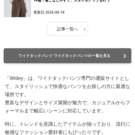
14選！着こなしやすく、スタイルアップも叶う
更新日
2026-06-18
›
記事一覧へ
ワイドタックパンツ ワイドタックパンツの一覧を見る
「Widey」は、ワイドタックパンツ専門の通販サイトとし
て、スタイリッシュで快適なパンツをお探しの方に最適な
場所です。
豊富なデザインとサイズ展開が魅力で、カジュアルからフ
ォーマルまで幅広いシーンに対応しています。
特に、トレンドを意識したアイテムが揃っており、流行に
敏感なファッション愛好者にもぴったりです。