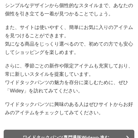
シンプルなデザインから個性的なスタイルまで、あなたの
個性を引き立てる一着が見つかることでしょう。
また、サイトは使いやすく、簡単にお気に入りのアイテム
を見つけることができます。
気になる商品をじっくり選べるので、初めての方でも安心
してショッピングを楽しめます。
さらに、季節ごとの新作や限定アイテムも充実しており、
常に新しいスタイルを提案しています。
ワイドタックパンツの魅力を存分に楽しむために、ぜひ
「Widey」を訪れてみてください。
ワイドタックパンツに興味のある人はぜひサイトからお好
みのアイテムをチェックしてみてください。
ワイドタックパンツ専門通販Wideyへ進む