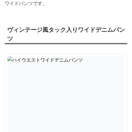
ワイドパンツです。
ヴィンテージ風タック入りワイドデニムパン
ツ