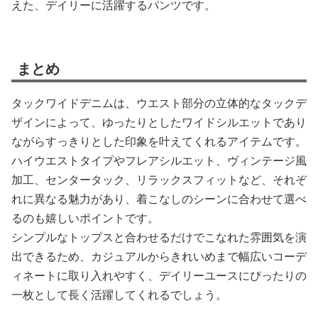
えた、デイリーに活躍するパンツです。
まとめ
タックワイドデニムは、ウエスト部分の立体的なタックデ
ザインによって、ゆったりとしたワイドシルエットであり
ながらすっきりとした印象を叶えてくれるアイテムです。
ハイウエストタイプやフレアシルエット、ヴィンテージ風
加工、センタータック、リラックスフィットなど、それぞ
れに異なる魅力があり、着こなしのシーンに合わせて選べ
るのも嬉しいポイントです。
シンプルなトップスと合わせるだけでこなれた雰囲気を演
出できるため、カジュアルからきれいめまで幅広いコーデ
ィネートに取り入れやすく、デイリーユースにぴったりの
一枚として長く活躍してくれるでしょう。