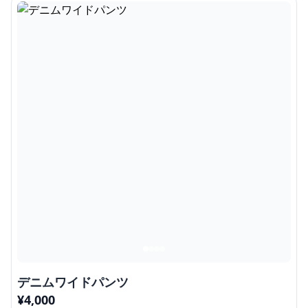
デニムワイドパンツ
¥
4,000