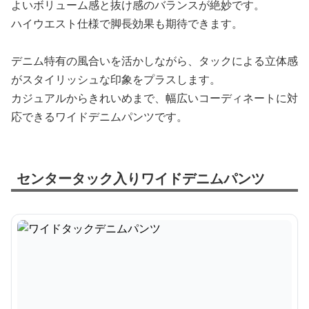
よいボリューム感と抜け感のバランスが絶妙です。
ハイウエスト仕様で脚長効果も期待できます。
デニム特有の風合いを活かしながら、タックによる立体感
がスタイリッシュな印象をプラスします。
カジュアルからきれいめまで、幅広いコーディネートに対
応できるワイドデニムパンツです。
センタータック入りワイドデニムパンツ