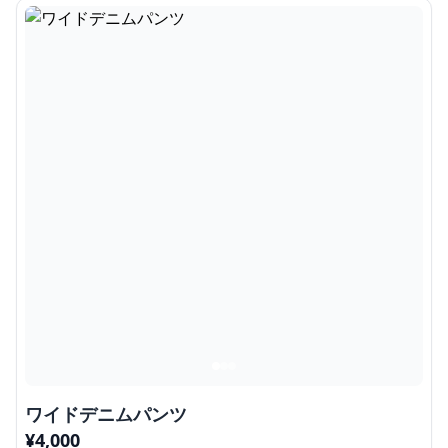
ワイドデニムパンツ
¥
4,000