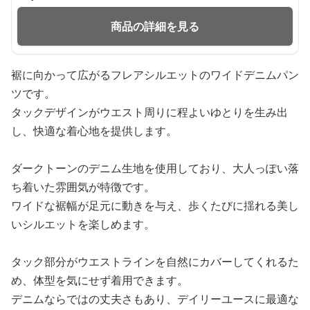
商品の詳細を見る
裾に向かって広がるフレアシルエットのワイドデニムパン
ツです。
タックデザインがウエスト周りに程よいゆとりを生み出
し、快適な着心地を提供します。
ダークトーンのデニム生地を使用しており、大人っぽい落
ち着いた雰囲気が特徴です。
ワイドな裾幅が足元に動きを与え、歩くたびに揺れる美し
いシルエットを楽しめます。
タック部分がウエストラインを自然にカバーしてくれるた
め、体型を気にせず着用できます。
デニムならではの丈夫さもあり、デイリーユースに最適な