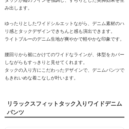
タックが縦のラインを強調し、すらりとした美脚効果を生
み出します。
ゆったりとしたワイドシルエットながら、デニム素材のハ
リ感とタックデザインできちんと感も演出できます。
ライトブルーのデニム生地が爽やかで軽やかな印象です。
腰回りから裾にかけてのワイドなラインが、体型をカバー
しながらもすっきりと見せてくれます。
タックの入り方にこだわったデザインで、デニムパンツで
もきれいめな着こなしが叶います。
リラックスフィットタック入りワイドデニム
パンツ