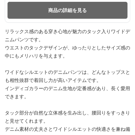
商品の詳細を見る
リラックス感のある穿き心地が魅力のタック入りワイドデ
ニムパンツです。
ウエストのタックデザインが、ゆったりとしたサイズ感の
中にもメリハリを与えます。
ワイドなシルエットのデニムパンツは、どんなトップスと
も相性抜群で着回し力が高いアイテムです。
インディゴカラーのデニム生地が定番感があり、長く愛用
できます。
タック部分が自然な立体感を生み出し、腰回りをすっきり
と見せてくれます。
デニム素材の丈夫さとワイドシルエットの快適さを兼ね備