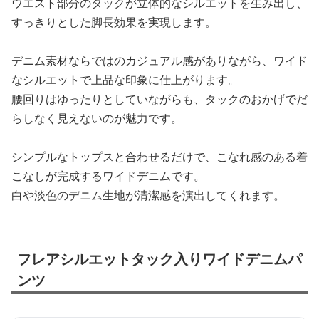
ウエスト部分のタックが立体的なシルエットを生み出し、
すっきりとした脚長効果を実現します。
デニム素材ならではのカジュアル感がありながら、ワイド
なシルエットで上品な印象に仕上がります。
腰回りはゆったりとしていながらも、タックのおかげでだ
らしなく見えないのが魅力です。
シンプルなトップスと合わせるだけで、こなれ感のある着
こなしが完成するワイドデニムです。
白や淡色のデニム生地が清潔感を演出してくれます。
フレアシルエットタック入りワイドデニムパ
ンツ