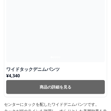
ワイドタックデニムパンツ
¥
4,340
商品の詳細を見る
センターにタックを配したワイドデニムパンツです。