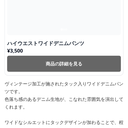
ハイウエストワイドデニムパンツ
¥
3,500
商品の詳細を見る
ヴィンテージ加工が施されたタック入りワイドデニムパン
ツです。
色落ち感のあるデニム生地が、こなれた雰囲気を演出して
くれます。
ワイドなシルエットにタックデザインが加わることで、程