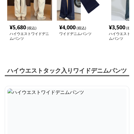
¥
5,680
¥
4,000
¥
3,500
(税込)
(税込)
(税込
ハイウエストワイドデニ
ワイドデニムパンツ
ハイウエストワ
ムパンツ
ムパンツ
ハイウエストタック入りワイドデニムパンツ