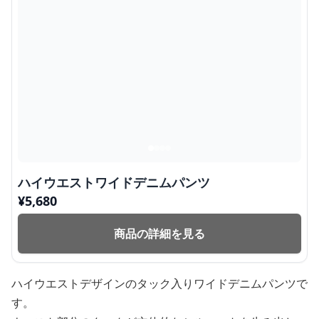
ハイウエストワイドデニムパンツ
¥
5,680
商品の詳細を見る
ハイウエストデザインのタック入りワイドデニムパンツで
す。