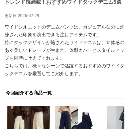
トレンド感満載！おすすめワイドタックデニム5選
更新日
2026-07-29
ワイドシルエットのデニムパンツは、カジュアルなのに洗
練された印象を演出できる注目アイテムです。
特にタックデザインが施されたワイドデニムは、立体感の
ある美しいドレープが生まれ、体型カバーとスタイルアッ
プを同時に叶えてくれます。
こちらでは、様々なシーンで活躍するおすすめのワイドタ
ックデニムを厳選してご紹介します。
今回紹介する商品一覧