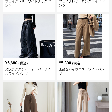
フェイクレザーワイドタックパ
フェイクレザーロングワイドパ
ンツ
ンツ
¥
5,680
¥
5,300
(税込)
(税込)
光沢テクスチャーオーバーサイ
上品なハイウエストワイドパン
ズワイドパンツ
ツ