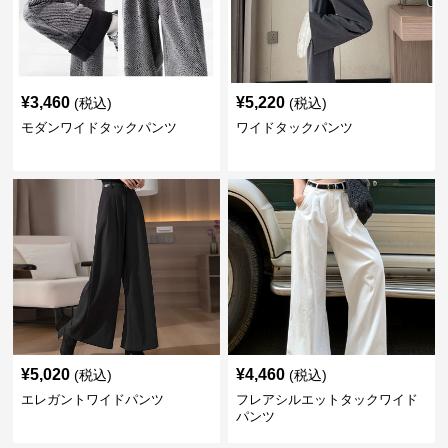
¥
3,460
¥
5,220
(税込)
(税込)
モダンワイドタックパンツ
ワイドタックパンツ
¥
5,020
¥
4,460
(税込)
(税込)
エレガントワイドパンツ
フレアシルエットタックワイド
パンツ