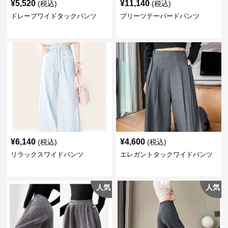
¥
5,520
¥
11,140
(税込)
(税込)
ドレープワイドタックパンツ
プリーツテーパードパンツ
¥
6,140
¥
4,600
(税込)
(税込)
リラックスワイドパンツ
エレガントタックワイドパンツ
人気
人気