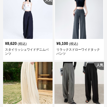
人気
¥
8,620
¥
6,100
(税込)
(税込)
スタイリッシュワイドデニムパ
リラックスドローワイドタック
ンツ
パンツ
人気