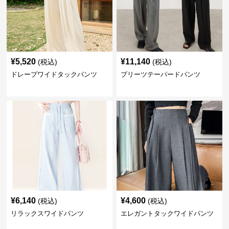
¥
5,520
¥
11,140
(税込)
(税込)
ドレープワイドタックパンツ
プリーツテーパードパンツ
¥
6,140
¥
4,600
(税込)
(税込)
リラックスワイドパンツ
エレガントタックワイドパンツ