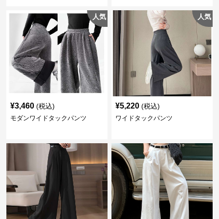
人気
人気
¥
3,460
¥
5,220
(税込)
(税込)
モダンワイドタックパンツ
ワイドタックパンツ