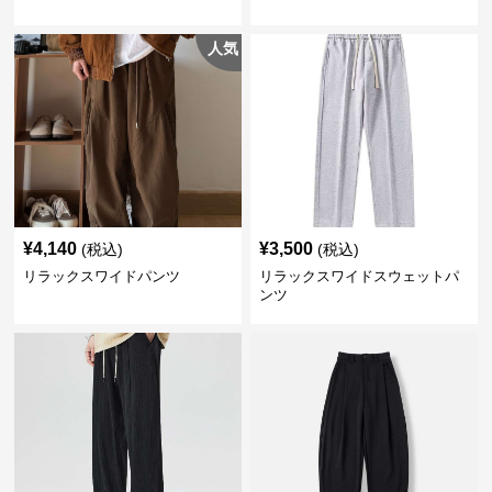
人気
¥
4,140
¥
3,500
(税込)
(税込)
リラックスワイドパンツ
リラックスワイドスウェットパ
ンツ