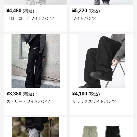
¥
4,480
¥
5,220
(税込)
(税込)
ドローコードワイドパンツ
ワイドパンツ
¥
3,380
¥
4,100
(税込)
(税込)
ストリートワイドパンツ
リラックスワイドパンツ