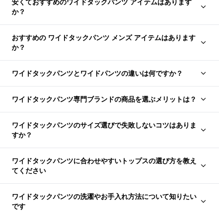
安くておすすめのワイドタックパンツ アイテムはあります
か？
おすすめの ワイドタックパンツ メンズ アイテムはあります
か？
ワイドタックパンツとワイドパンツの違いは何ですか？
ワイドタックパンツ専門ブランドの商品を選ぶメリットは？
ワイドタックパンツのサイズ選びで失敗しないコツはありま
すか？
ワイドタックパンツに合わせやすいトップスの選び方を教え
てください
ワイドタックパンツの洗濯やお手入れ方法について知りたい
です