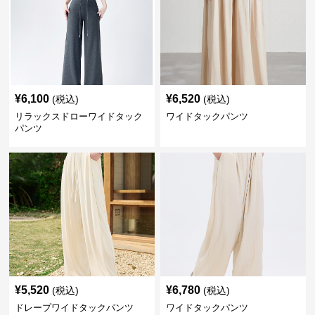
¥
6,100
¥
6,520
(税込)
(税込)
リラックスドローワイドタック
ワイドタックパンツ
パンツ
¥
5,520
¥
6,780
(税込)
(税込)
ドレープワイドタックパンツ
ワイドタックパンツ