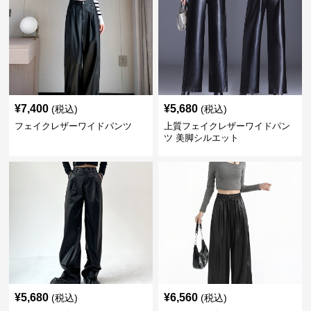
¥
7,400
¥
5,680
(税込)
(税込)
フェイクレザーワイドパンツ
上質フェイクレザーワイドパン
ツ 美脚シルエット
¥
5,680
¥
6,560
(税込)
(税込)