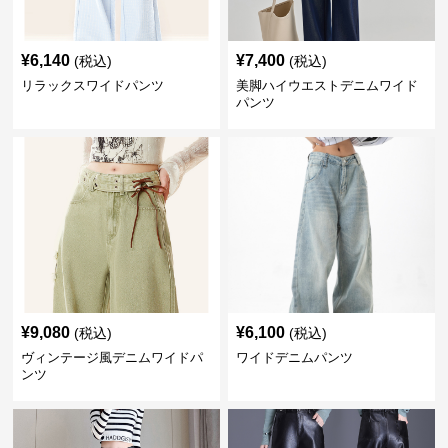
¥
6,140
¥
7,400
(税込)
(税込)
リラックスワイドパンツ
美脚ハイウエストデニムワイド
パンツ
¥
9,080
¥
6,100
(税込)
(税込)
ヴィンテージ風デニムワイドパ
ワイドデニムパンツ
ンツ