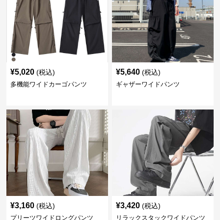
¥
5,020
¥
5,640
(税込)
(税込)
多機能ワイドカーゴパンツ
ギャザーワイドパンツ
¥
3,160
¥
3,420
(税込)
(税込)
プリーツワイドロングパンツ
リラックスタックワイドパンツ