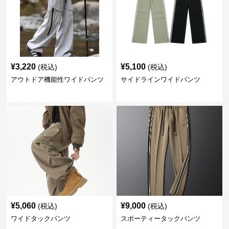
¥
3,220
¥
5,100
(税込)
(税込)
アウトドア機能性ワイドパンツ
サイドラインワイドパンツ
¥
5,060
¥
9,000
(税込)
(税込)
ワイドタックパンツ
スポーティータックパンツ