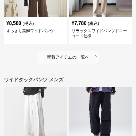
¥
8,580
¥
7,780
(税込)
(税込)
すっきり美脚ワイドパンツ
リラックスワイドパンツドロー
コード仕様
›
新着アイテムの一覧へ
ワイドタックパンツ メンズ