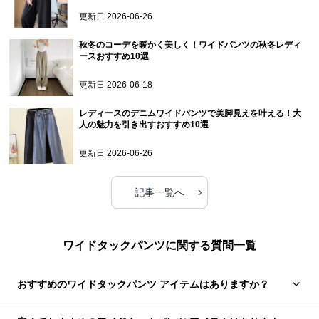
更新日
2026-06-26
秋冬のコーデを暖かく美しく！ワイドパンツの秋冬レディ
ースおすすめ10選
更新日
2026-06-18
レディースのデニムワイドパンツで美脚見えを叶える！大
人の魅力を引き出すおすすめ10選
更新日
2026-06-26
›
記事一覧へ
ワイドタックパンツに関する質問一覧
おすすめのワイドタックパンツ アイテムはありますか？