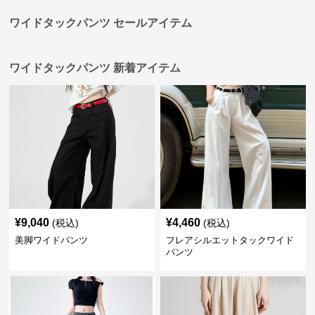
ワイドタックパンツ セールアイテム
ワイドタックパンツ 新着アイテム
¥
9,040
¥
4,460
(税込)
(税込)
美脚ワイドパンツ
フレアシルエットタックワイド
パンツ