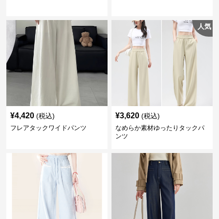
人気
¥
4,420
¥
3,620
(税込)
(税込)
フレアタックワイドパンツ
なめらか素材ゆったりタックパ
ンツ