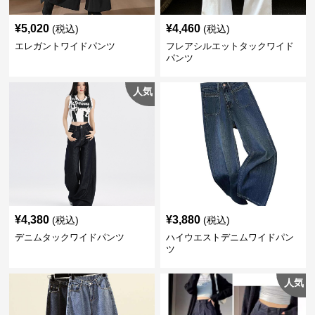
¥
5,020
¥
4,460
(税込)
(税込)
エレガントワイドパンツ
フレアシルエットタックワイド
パンツ
人気
¥
4,380
¥
3,880
(税込)
(税込)
デニムタックワイドパンツ
ハイウエストデニムワイドパン
ツ
人気