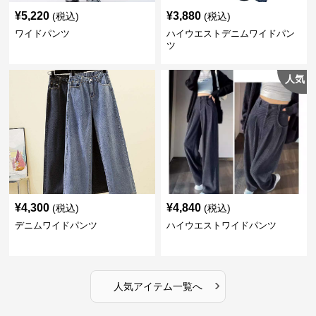
¥
5,220
¥
3,880
(税込)
(税込)
ワイドパンツ
ハイウエストデニムワイドパン
ツ
人気
¥
4,300
¥
4,840
(税込)
(税込)
デニムワイドパンツ
ハイウエストワイドパンツ
›
人気アイテム一覧へ