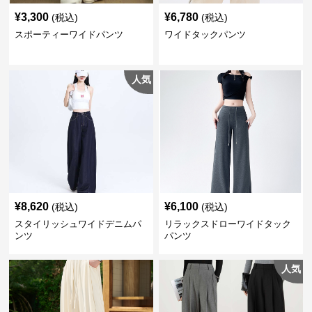
¥
3,300
¥
6,780
(税込)
(税込)
スポーティーワイドパンツ
ワイドタックパンツ
人気
¥
8,620
¥
6,100
(税込)
(税込)
スタイリッシュワイドデニムパ
リラックスドローワイドタック
ンツ
パンツ
人気