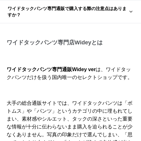
ワイドタックパンツ専門通販で購入する際の注意点はありま
すか？
ワイドタックパンツ専門店Wideyとは
ワイドタックパンツ専門通販Widey ver
は、ワイドタッ
クパンツだけを扱う国内唯一のセレクトショップです。
大手の総合通販サイトでは、ワイドタックパンツは「ボ
トムス」や「パンツ」というカテゴリの中に埋もれてし
まい、素材感やシルエット、タックの深さといった重要
な情報が十分に伝わらないまま購入を迫られることが少
なくありません。写真の印象だけで選んでしまい、「思