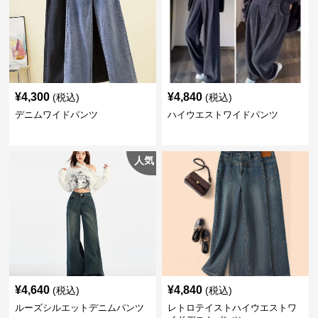
¥
4,300
¥
4,840
(税込)
(税込)
デニムワイドパンツ
ハイウエストワイドパンツ
人気
¥
4,640
¥
4,840
(税込)
(税込)
ルーズシルエットデニムパンツ
レトロテイストハイウエストワ