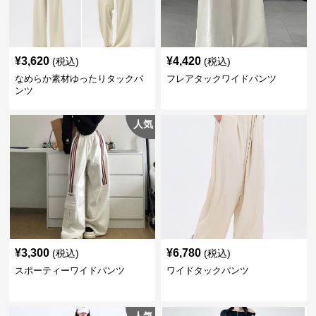
¥
3,620
¥
4,420
(税込)
(税込)
なめらか素材ゆったりタックパ
フレアタックワイドパンツ
ンツ
人気
¥
3,300
¥
6,780
(税込)
(税込)
スポーティーワイドパンツ
ワイドタックパンツ