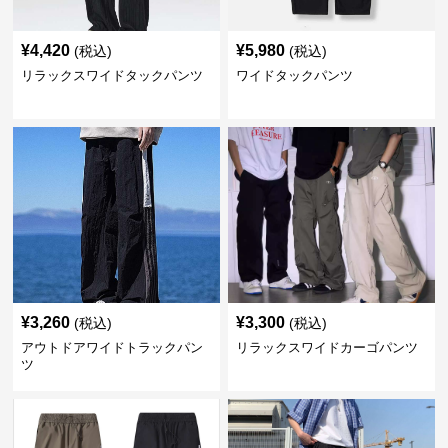
¥
4,420
¥
5,980
(税込)
(税込)
リラックスワイドタックパンツ
ワイドタックパンツ
¥
3,260
¥
3,300
(税込)
(税込)
アウトドアワイドトラックパン
リラックスワイドカーゴパンツ
ツ