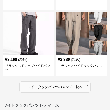
¥
3,160
¥
3,380
(税込)
(税込)
リラックスドレープワイドパン
リラックスワイドタックパンツ
ツ
›
ワイドタックパンツ
の
メンズ
一覧へ
ワイドタックパンツ レディース