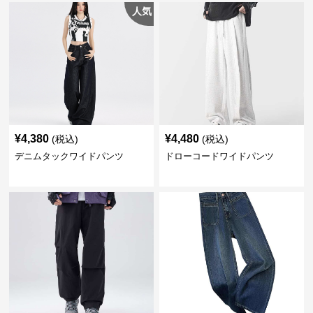
人気
¥
4,380
¥
4,480
(税込)
(税込)
デニムタックワイドパンツ
ドローコードワイドパンツ