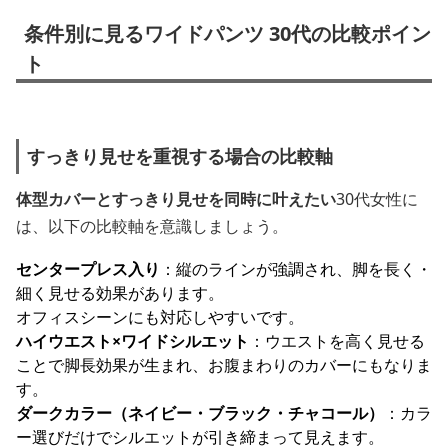
条件別に見るワイドパンツ 30代の比較ポイン
ト
すっきり見せを重視する場合の比較軸
体型カバーとすっきり見せを同時に叶えたい
30代女性に
は、以下の比較軸を意識しましょう。
センタープレス入り
：縦のラインが強調され、脚を長く・
細く見せる効果があります。
オフィスシーンにも対応しやすいです。
ハイウエスト×ワイドシルエット
：ウエストを高く見せる
ことで脚長効果が生まれ、お腹まわりのカバーにもなりま
す。
ダークカラー（ネイビー・ブラック・チャコール）
：カラ
ー選びだけでシルエットが引き締まって見えます。