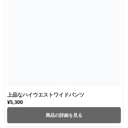
上品なハイウエストワイドパンツ
¥
5,300
商品の詳細を見る