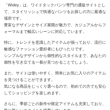
「Widey」は、ワイドタックパンツ専門の通販サイトとし
て、スタイリッシュで快適なパンツをお探しの方に最適な
場所です。
豊富なデザインとサイズ展開が魅力で、カジュアルからフ
ォーマルまで幅広いシーンに対応しています。
特に、トレンドを意識したアイテムが揃っており、流行に
敏感なファッション愛好者にもぴったりです。
シンプルなデザインから個性的なスタイルまで、あなたの
個性を引き立てる一着が見つかることでしょう。
また、サイトは使いやすく、簡単にお気に入りのアイテム
を見つけることができます。
気になる商品をじっくり選べるので、初めての方でも安心
してショッピングを楽しめます。
さらに、季節ごとの新作や限定アイテムも充実しており、