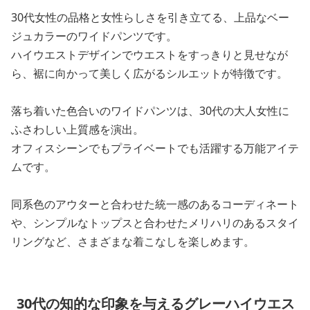
30代女性の品格と女性らしさを引き立てる、上品なベー
ジュカラーのワイドパンツです。
ハイウエストデザインでウエストをすっきりと見せなが
ら、裾に向かって美しく広がるシルエットが特徴です。
落ち着いた色合いのワイドパンツは、30代の大人女性に
ふさわしい上質感を演出。
オフィスシーンでもプライベートでも活躍する万能アイテ
ムです。
同系色のアウターと合わせた統一感のあるコーディネート
や、シンプルなトップスと合わせたメリハリのあるスタイ
リングなど、さまざまな着こなしを楽しめます。
30代の知的な印象を与えるグレーハイウエス