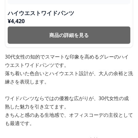
ハイウエストワイドパンツ
¥
4,420
商品の詳細を見る
30代女性の知的でスマートな印象を高めるグレーのハイ
ウエストワイドパンツです。
落ち着いた色合いとハイウエスト設計が、大人の余裕と洗
練さを表現します。
ワイドパンツならではの優雅な広がりが、30代女性の成
熟した魅力を引き立てます。
きちんと感のある生地感で、オフィスコーデの主役として
も最適です。