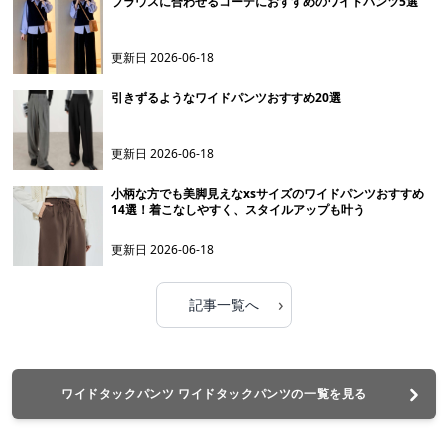
ブラウスに合わせるコーデにおすすめのワイドパンツ5選
更新日
2026-06-18
引きずるようなワイドパンツおすすめ20選
更新日
2026-06-18
小柄な方でも美脚見えなxsサイズのワイドパンツおすすめ
14選！着こなしやすく、スタイルアップも叶う
更新日
2026-06-18
›
記事一覧へ
ワイドタックパンツ ワイドタックパンツの一覧を見る