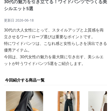
30代の魅力を引き立てる！ワイドパンツでつくる美
シルエット5選
更新日
2026-06-18
30代の大人女性にとって、スタイルアップと上質感を両
立させるワードローブ選びは重要なポイントです。
特にワイドパンツは、こなれ感と女性らしさを演出できる
優秀アイテム。
今回は、30代女性の魅力を最大限に引き出す、美シルエ
ットが叶うワイドパンツ5選をご紹介します。
今回紹介する商品一覧