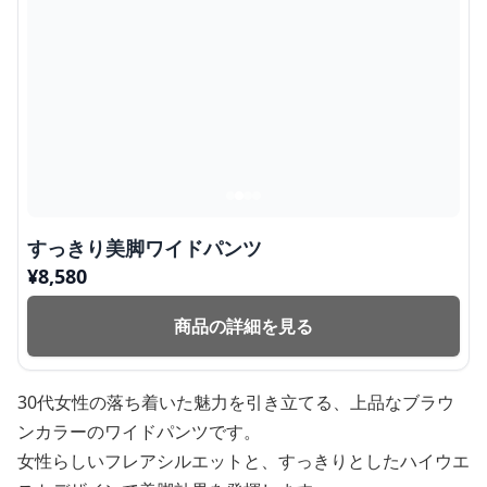
すっきり美脚ワイドパンツ
¥
8,580
商品の詳細を見る
30代女性の落ち着いた魅力を引き立てる、上品なブラウ
ンカラーのワイドパンツです。
女性らしいフレアシルエットと、すっきりとしたハイウエ