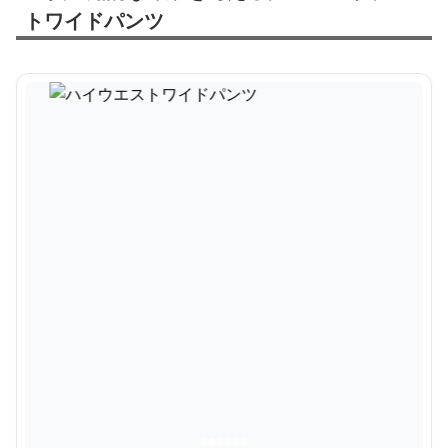
トワイドパンツ