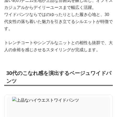
濃いめのデニム生地が上品な雰囲気を醸し出し、オフィス
カジュアルからデイリーユースまで幅広く活躍。
ワイドパンツならではのゆったりとした履き心地と、30
代女性の落ち着いた魅力を引き立てるシルエットが特徴で
す。
トレンチコートやシンプルなニットとの相性も抜群で、大
人の余裕を感じさせるスタイリングが完成します。
30代のこなれ感を演出するベージュワイドパ
ンツ