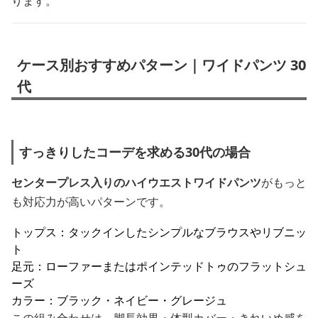
ります。
ケース別おすすめパターン｜ワイドパンツ 30
代
すっきりしたコーデを求める30代の場合
センタープレス入りのハイウエストワイドパンツ
がもっと
も対応力が高いパターンです。
トップス：タックインしたシンプルなブラウスやリブニッ
ト
足元：ローファーまたはポインテッドトゥのフラットシュ
ーズ
カラー：ブラック・ネイビー・グレージュ