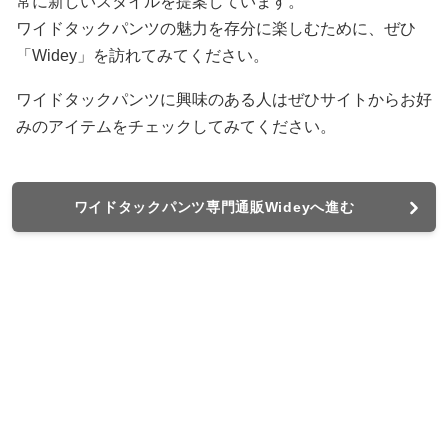
常に新しいスタイルを提案しています。
ワイドタックパンツの魅力を存分に楽しむために、ぜひ
「Widey」を訪れてみてください。
ワイドタックパンツに興味のある人はぜひサイトからお好
みのアイテムをチェックしてみてください。
ワイドタックパンツ専門通販Wideyへ進む