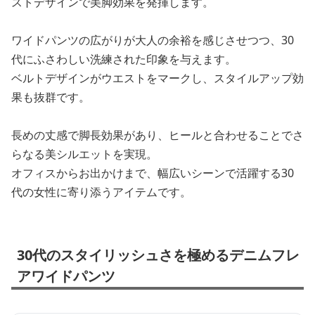
ストデザインで美脚効果を発揮します。
ワイドパンツの広がりが大人の余裕を感じさせつつ、30
代にふさわしい洗練された印象を与えます。
ベルトデザインがウエストをマークし、スタイルアップ効
果も抜群です。
長めの丈感で脚長効果があり、ヒールと合わせることでさ
らなる美シルエットを実現。
オフィスからお出かけまで、幅広いシーンで活躍する30
代の女性に寄り添うアイテムです。
30代のスタイリッシュさを極めるデニムフレ
アワイドパンツ