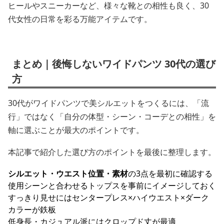
ヒールやスニーカーなど、様々な靴との相性も良く、30
代女性の日常を彩る万能アイテムです。
まとめ｜後悔しないワイドパンツ 30代の選び
方
30代がワイドパンツで美シルエットをつくるには、「流
行」ではなく「自分の体型・シーン・コーデとの相性」を
軸に選ぶことが最大のポイントです。
本記事で紹介した選び方のポイントを最後に整理します。
シルエット・ウエスト位置・素材
の3点を最初に確認する
使用シーンと合わせるトップスを事前にイメージしておく
すっきり見せにはセンタープレス×ハイウエスト×ダーク
カラーが鉄板
低身長・カジュアル派にはクロップド丈が最適