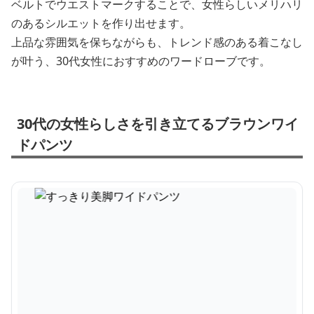
ベルトでウエストマークすることで、女性らしいメリハリ
のあるシルエットを作り出せます。
上品な雰囲気を保ちながらも、トレンド感のある着こなし
が叶う、30代女性におすすめのワードローブです。
30代の女性らしさを引き立てるブラウンワイ
ドパンツ