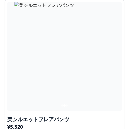
美シルエットフレアパンツ
¥
5,320