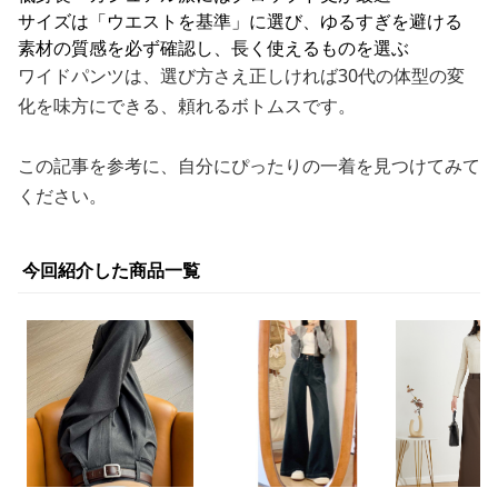
サイズは「ウエストを基準」に選び、ゆるすぎを避ける
素材の質感を必ず確認し、長く使えるものを選ぶ
ワイドパンツは、選び方さえ正しければ30代の体型の変
化を味方にできる、頼れるボトムスです。
この記事を参考に、自分にぴったりの一着を見つけてみて
ください。
今回紹介した商品一覧