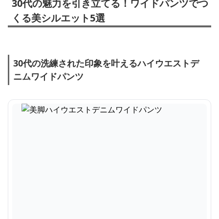
30代の魅力を引き立てる！ワイドパンツでつ
くる美シルエット5選
30代の洗練された印象を叶えるハイウエストデ
ニムワイドパンツ