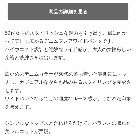
商品の詳細を見る
30代女性のスタイリッシュな魅力を引き出す、裾に向か
って美しく広がるデニムフレアワイドパンツです。
ハイウエスト設計と絶妙なワイド感が、大人の女性らしい
余裕と洗練さを演出します。
濃いめのデニムカラーが30代の落ち着いた雰囲気にマッ
チし、カジュアルながらも品のあるスタイリングを完成さ
せます。
ワイドパンツならではの適度なルーズ感が、こなれた印象
を与えます。
シンプルなトップスと合わせるだけで、バランスの取れた
美シルエットが実現。