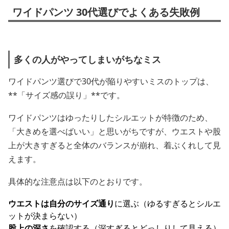
ワイドパンツ 30代選びでよくある失敗例
多くの人がやってしまいがちなミス
ワイドパンツ選びで30代が陥りやすいミスのトップは、
**「サイズ感の誤り」**です。
ワイドパンツはゆったりしたシルエットが特徴のため、
「大きめを選べばいい」と思いがちですが、ウエストや股
上が大きすぎると全体のバランスが崩れ、着ぶくれして見
えます。
具体的な注意点は以下のとおりです。
ウエストは自分のサイズ通り
に選ぶ（ゆるすぎるとシルエ
ットが決まらない）
股上の深さ
を確認する（深すぎるとどっしりして見える）