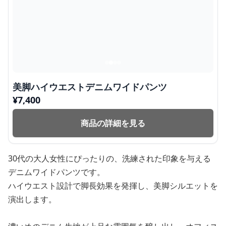
美脚ハイウエストデニムワイドパンツ
¥
7,400
商品の詳細を見る
30代の大人女性にぴったりの、洗練された印象を与える
デニムワイドパンツです。
ハイウエスト設計で脚長効果を発揮し、美脚シルエットを
演出します。