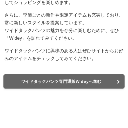
してショッピングを楽しめます。
さらに、季節ごとの新作や限定アイテムも充実しており、
常に新しいスタイルを提案しています。
ワイドタックパンツの魅力を存分に楽しむために、ぜひ
「Widey」を訪れてみてください。
ワイドタックパンツに興味のある人はぜひサイトからお好
みのアイテムをチェックしてみてください。
ワイドタックパンツ専門通販Wideyへ進む