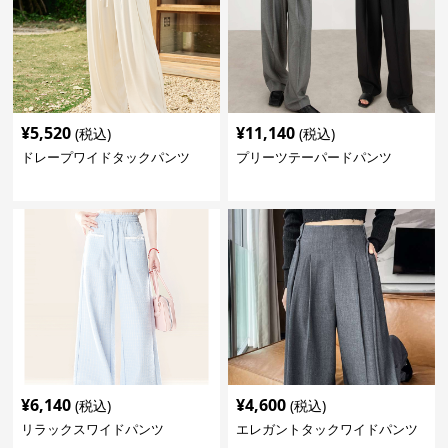
¥
5,520
¥
11,140
(税込)
(税込)
ドレープワイドタックパンツ
プリーツテーパードパンツ
¥
6,140
¥
4,600
(税込)
(税込)
リラックスワイドパンツ
エレガントタックワイドパンツ