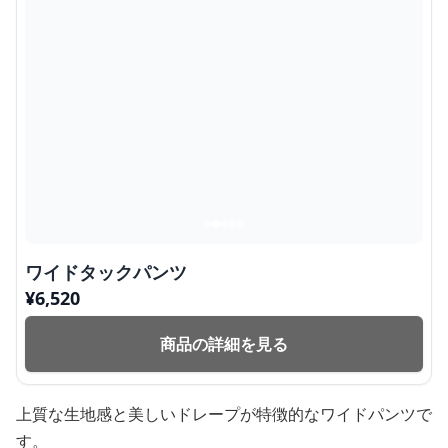
ワイドタックパンツ
¥
6,520
商品の詳細を見る
上質な生地感と美しいドレープが特徴的なワイドパンツで
す。