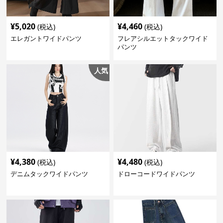
¥
5,020
¥
4,460
(税込)
(税込)
エレガントワイドパンツ
フレアシルエットタックワイド
パンツ
人気
¥
4,380
¥
4,480
(税込)
(税込)
デニムタックワイドパンツ
ドローコードワイドパンツ