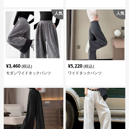
人気
人気
¥
3,460
¥
5,220
(税込)
(税込)
モダンワイドタックパンツ
ワイドタックパンツ