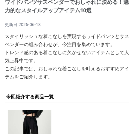
ワイドパンツサスペンダーでおしゃれに決める！魅
力的なスタイルアップアイテム10選
更新日
2026-06-18
スタイリッシュな着こなしを実現するワイドパンツとサス
ペンダーの組み合わせが、今注目を集めています。
トレンド感のある着こなしに欠かせないアイテムとして人
気上昇中です。
この記事では、おしゃれな着こなしを叶えるおすすめアイ
テムをご紹介します。
今回紹介する商品一覧