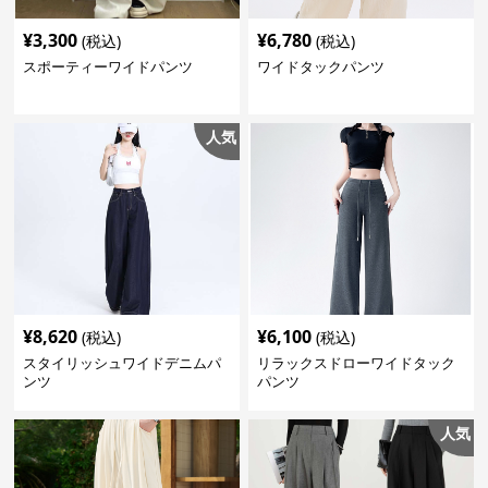
¥
3,300
¥
6,780
(税込)
(税込)
スポーティーワイドパンツ
ワイドタックパンツ
人気
¥
8,620
¥
6,100
(税込)
(税込)
スタイリッシュワイドデニムパ
リラックスドローワイドタック
ンツ
パンツ
人気