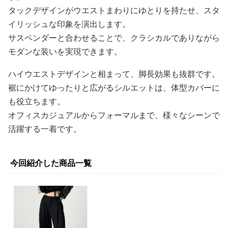
タックデザインがウエストまわりにゆとりを持たせ、スタ
イリッシュな印象を演出します。
サスペンダーと合わせることで、クラシカルでありながら
モダンな装いを実現できます。
ハイウエストデザインと相まって、脚長効果も抜群です。
裾にかけてゆったりと広がるシルエットは、体型カバーに
も役立ちます。
オフィスカジュアルからフォーマルまで、様々なシーンで
活躍する一着です。
今回紹介した商品一覧