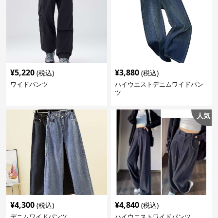
¥
5,220
¥
3,880
(税込)
(税込)
ワイドパンツ
ハイウエストデニムワイドパン
ツ
人気
¥
4,300
¥
4,840
(税込)
(税込)
デニムワイドパンツ
ハイウエストワイドパンツ