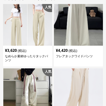
人気
¥
3,620
¥
4,420
(税込)
(税込)
なめらか素材ゆったりタックパ
フレアタックワイドパンツ
ンツ
人気