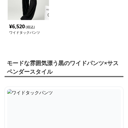
¥
6,520
(税込)
ワイドタックパンツ
モードな雰囲気漂う黒のワイドパンツ×サス
ペンダースタイル