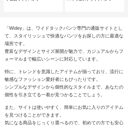
「Widey」は、ワイドタックパンツ専門の通販サイトとし
て、スタイリッシュで快適なパンツをお探しの方に最適な
場所です。
豊富なデザインとサイズ展開が魅力で、カジュアルからフ
ォーマルまで幅広いシーンに対応しています。
特に、トレンドを意識したアイテムが揃っており、流行に
敏感なファッション愛好者にもぴったりです。
シンプルなデザインから個性的なスタイルまで、あなたの
個性を引き立てる一着が見つかることでしょう。
また、サイトは使いやすく、簡単にお気に入りのアイテム
を見つけることができます。
気になる商品をじっくり選べるので、初めての方でも安心