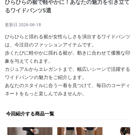
ひらひらの裾で軽やかに！あなたの魅力を引き立て
るワイドパンツ5選
更新日
2026-06-18
ひらひらと揺れる裾が女性らしさを演出するワイドパンツ
は、今注目のファッションアイテムです。
歩くたびに軽やかに揺れる裾が、動きに合わせて優雅な印
象を与えてくれます。
カジュアルからエレガントまで、幅広いシーンで活躍する
ワイドパンツの魅力をご紹介します。
あなたのスタイルに合う一着を見つけて、毎日のコーディ
ネートをもっと楽しんでみませんか。
今回紹介する商品一覧