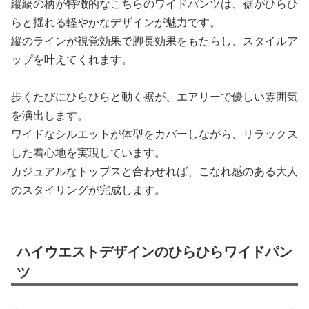
縦縞の柄が特徴的なこちらのワイドパンツは、裾がひらひ
らと揺れる軽やかなデザインが魅力です。
縦のラインが視覚効果で脚長効果をもたらし、スタイルア
ップを叶えてくれます。
歩くたびにひらひらと動く裾が、エアリーで優しい雰囲気
を演出します。
ワイドなシルエットが体型をカバーしながら、リラックス
した着心地を実現しています。
カジュアルなトップスと合わせれば、こなれ感のある大人
のスタイリングが完成します。
ハイウエストデザインのひらひらワイドパン
ツ