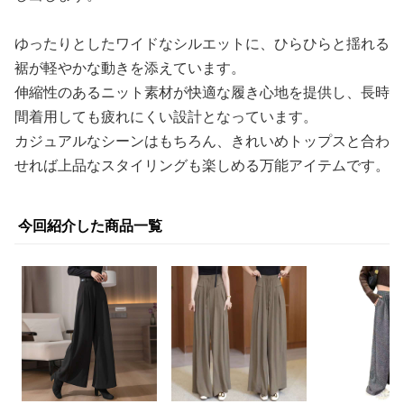
ゆったりとしたワイドなシルエットに、ひらひらと揺れる
裾が軽やかな動きを添えています。
伸縮性のあるニット素材が快適な履き心地を提供し、長時
間着用しても疲れにくい設計となっています。
カジュアルなシーンはもちろん、きれいめトップスと合わ
せれば上品なスタイリングも楽しめる万能アイテムです。
今回紹介した商品一覧