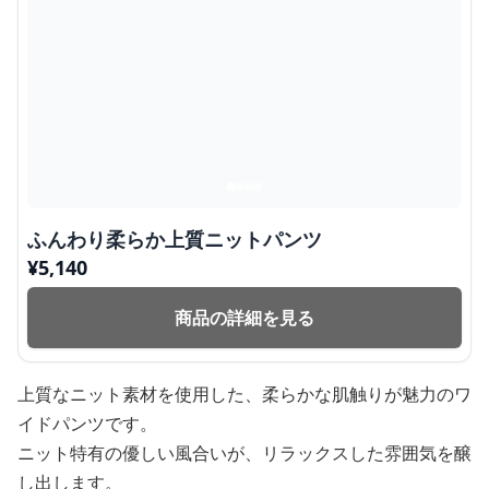
ふんわり柔らか上質ニットパンツ
¥
5,140
商品の詳細を見る
上質なニット素材を使用した、柔らかな肌触りが魅力のワ
イドパンツです。
ニット特有の優しい風合いが、リラックスした雰囲気を醸
し出します。