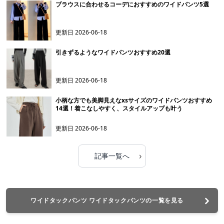
ブラウスに合わせるコーデにおすすめのワイドパンツ5選
更新日
2026-06-18
引きずるようなワイドパンツおすすめ20選
更新日
2026-06-18
小柄な方でも美脚見えなxsサイズのワイドパンツおすすめ
14選！着こなしやすく、スタイルアップも叶う
更新日
2026-06-18
›
記事一覧へ
ワイドタックパンツ ワイドタックパンツの一覧を見る