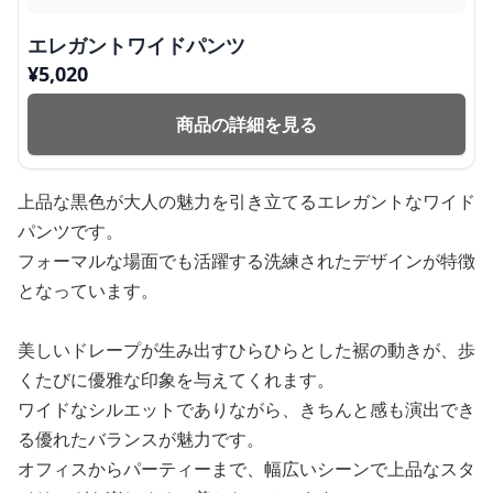
エレガントワイドパンツ
¥
5,020
商品の詳細を見る
上品な黒色が大人の魅力を引き立てるエレガントなワイド
パンツです。
フォーマルな場面でも活躍する洗練されたデザインが特徴
となっています。
美しいドレープが生み出すひらひらとした裾の動きが、歩
くたびに優雅な印象を与えてくれます。
ワイドなシルエットでありながら、きちんと感も演出でき
る優れたバランスが魅力です。
オフィスからパーティーまで、幅広いシーンで上品なスタ