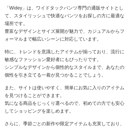
「Widey」は、ワイドタックパンツ専門の通販サイトとし
て、スタイリッシュで快適なパンツをお探しの方に最適な
場所です。
豊富なデザインとサイズ展開が魅力で、カジュアルからフ
ォーマルまで幅広いシーンに対応しています。
特に、トレンドを意識したアイテムが揃っており、流行に
敏感なファッション愛好者にもぴったりです。
シンプルなデザインから個性的なスタイルまで、あなたの
個性を引き立てる一着が見つかることでしょう。
また、サイトは使いやすく、簡単にお気に入りのアイテム
を見つけることができます。
気になる商品をじっくり選べるので、初めての方でも安心
してショッピングを楽しめます。
さらに、季節ごとの新作や限定アイテムも充実しており、