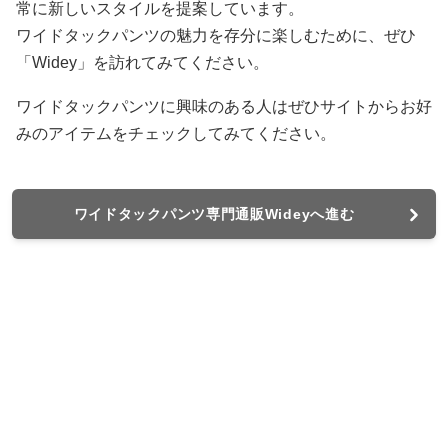
常に新しいスタイルを提案しています。
ワイドタックパンツの魅力を存分に楽しむために、ぜひ
「Widey」を訪れてみてください。
ワイドタックパンツに興味のある人はぜひサイトからお好
みのアイテムをチェックしてみてください。
ワイドタックパンツ専門通販Wideyへ進む