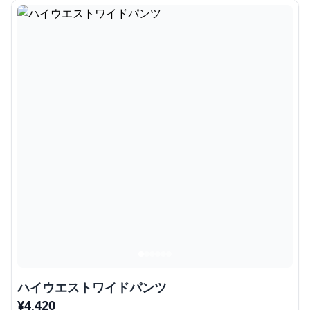
ハイウエストワイドパンツ
¥
4,420