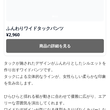
ふんわりワイドタックパンツ
¥
2,960
商品の詳細を見る
タックが施されたデザインがふんわりとしたシルエットを
作り出すワイドパンツです。
タックによる立体的なラインが、女性らしい柔らかな印象
を生み出します。
ひらひらと揺れる裾が動きに合わせて優雅に広がり、エア
リーな雰囲気を演出してくれます。
ワイドなデザインが気になる体型をさりげなくカバーしな