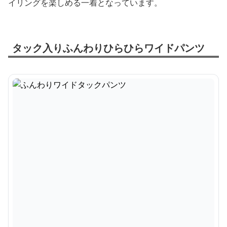
イリングを楽しめる一着となっています。
タック入りふんわりひらひらワイドパンツ