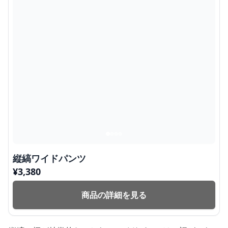
縦縞ワイドパンツ
¥
3,380
商品の詳細を見る