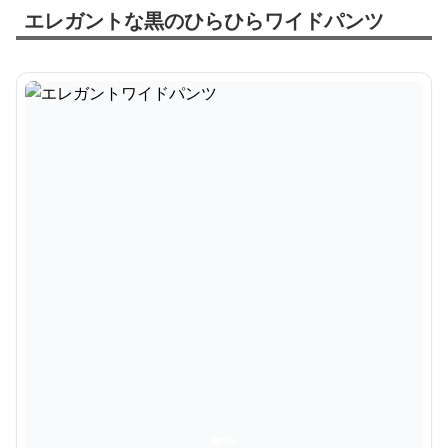
エレガントな黒のひらひらワイドパンツ