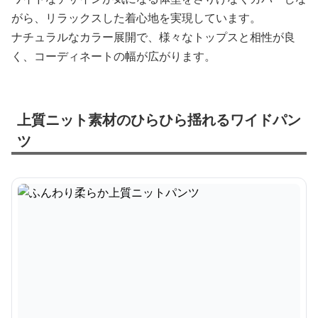
がら、リラックスした着心地を実現しています。
ナチュラルなカラー展開で、様々なトップスと相性が良
く、コーディネートの幅が広がります。
上質ニット素材のひらひら揺れるワイドパン
ツ