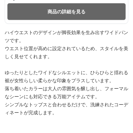
商品の詳細を見る
ハイウエストのデザインが脚長効果を生み出すワイドパン
ツです。
ウエスト位置が高めに設定されているため、スタイルを美
しく見せてくれます。
ゆったりとしたワイドなシルエットに、ひらひらと揺れる
裾が女性らしい柔らかな印象をプラスしています。
落ち着いたカラーは大人の雰囲気を醸し出し、フォーマル
なシーンにも対応できる万能アイテムです。
シンプルなトップスと合わせるだけで、洗練されたコーデ
ィネートが完成します。