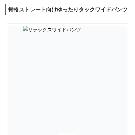
骨格ストレート向けゆったりタックワイドパンツ