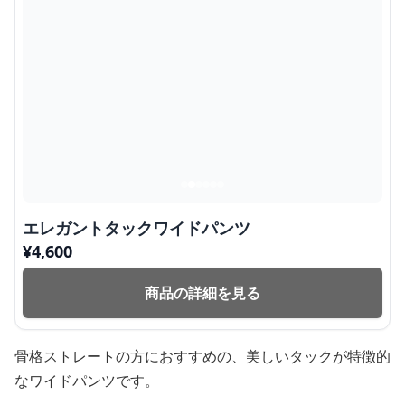
エレガントタックワイドパンツ
¥
4,600
商品の詳細を見る
骨格ストレートの方におすすめの、美しいタックが特徴的
なワイドパンツです。