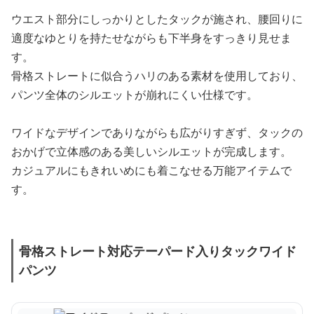
ウエスト部分にしっかりとしたタックが施され、腰回りに
適度なゆとりを持たせながらも下半身をすっきり見せま
す。
骨格ストレートに似合うハリのある素材を使用しており、
パンツ全体のシルエットが崩れにくい仕様です。
ワイドなデザインでありながらも広がりすぎず、タックの
おかげで立体感のある美しいシルエットが完成します。
カジュアルにもきれいめにも着こなせる万能アイテムで
す。
骨格ストレート対応テーパード入りタックワイド
パンツ