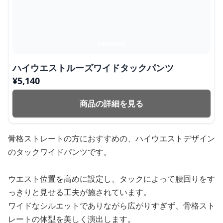
ハイウエストルーズワイドタックパンツ
¥
5,140
商品の詳細を見る
骨格ストレートの方におすすめの、ハイウエストデザイン
のタックワイドパンツです。
ウエスト位置を高めに設定し、タックによって腰回りをす
っきりと見せる工夫が施されています。
ワイドなシルエットでありながら広がりすぎず、骨格スト
レートの体型を美しく演出します。