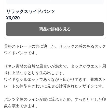
リラックスワイドパンツ
¥
6,020
商品の詳細を見る
骨格ストレートの方に適した、リラックス感のあるタック
ワイドパンツです。
リネン素材の自然な風合いが魅力で、タックがウエスト周
りに上品なゆとりを生み出します。
ワイドなシルエットでありながら広がりすぎず、骨格スト
レートの体型をきれいに見せる計算されたデザインです。
パンツ全体のラインが縦に流れるため、すっきりとした印
象を演出できます。