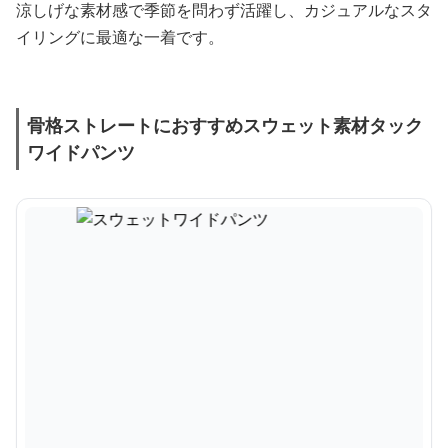
涼しげな素材感で季節を問わず活躍し、カジュアルなスタ
イリングに最適な一着です。
骨格ストレートにおすすめスウェット素材タック
ワイドパンツ