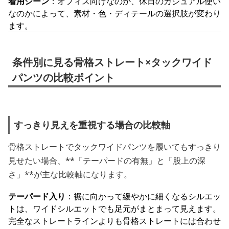
着用シーン
：オフィス向けなのか、休日のカジュアル使い
なのかによって、素材・色・ディテールの選択肢が変わり
ます。
条件別に見る骨格ストレート×タックワイド
パンツの比較ポイント
すっきり見えを重視する場合の比較軸
骨格ストレートでタックワイドパンツを履いてもすっきり
見せたい場合、**「テーパードの有無」と「股上の深
さ」**が主な比較軸になります。
テーパード入り
：裾に向かって緩やかに細くなるシルエッ
トは、ワイドシルエットでも足元がまとまって見えます。
完全なストレートラインよりも骨格ストレートには合わせ