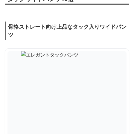
骨格ストレート向け上品なタック入りワイドパン
ツ