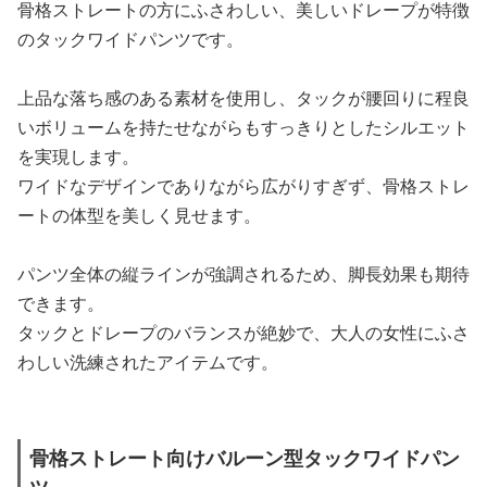
骨格ストレートの方にふさわしい、美しいドレープが特徴
のタックワイドパンツです。
上品な落ち感のある素材を使用し、タックが腰回りに程良
いボリュームを持たせながらもすっきりとしたシルエット
を実現します。
ワイドなデザインでありながら広がりすぎず、骨格ストレ
ートの体型を美しく見せます。
パンツ全体の縦ラインが強調されるため、脚長効果も期待
できます。
タックとドレープのバランスが絶妙で、大人の女性にふさ
わしい洗練されたアイテムです。
骨格ストレート向けバルーン型タックワイドパン