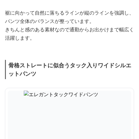
裾に向かって自然に落ちるラインが縦のラインを強調し、
パンツ全体のバランスが整っています。
きちんと感のある素材なので通勤からお出かけまで幅広く
活躍します。
骨格ストレートに似合うタック入りワイドシルエ
ットパンツ