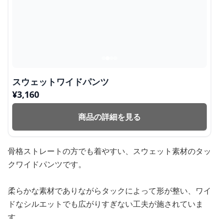
スウェットワイドパンツ
¥
3,160
商品の詳細を見る
骨格ストレートの方でも着やすい、スウェット素材のタッ
クワイドパンツです。
柔らかな素材でありながらタックによって形が整い、ワイ
ドなシルエットでも広がりすぎない工夫が施されていま
す。