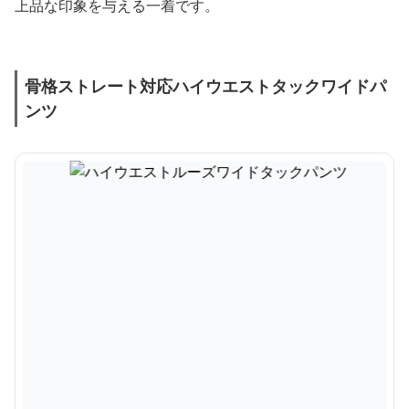
上品な印象を与える一着です。
骨格ストレート対応ハイウエストタックワイドパ
ンツ