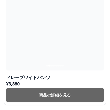
ドレープワイドパンツ
¥
3,880
商品の詳細を見る