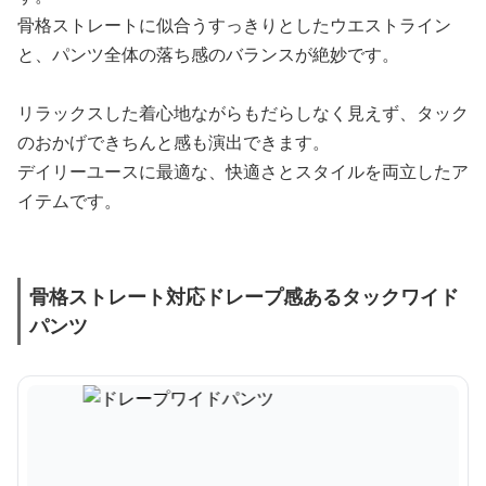
骨格ストレートに似合うすっきりとしたウエストライン
と、パンツ全体の落ち感のバランスが絶妙です。
リラックスした着心地ながらもだらしなく見えず、タック
のおかげできちんと感も演出できます。
デイリーユースに最適な、快適さとスタイルを両立したア
イテムです。
骨格ストレート対応ドレープ感あるタックワイド
パンツ