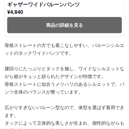
ギャザーワイドバルーンパンツ
¥
4,840
商品の詳細を見る
骨格ストレートの方でも着こなしやすい、バルーンシルエ
ットのタックワイドパンツです。
腰回りにたっぷりとタックを施し、ワイドなシルエットな
がら裾がキュッと絞られたデザインが特徴です。
骨格ストレートに似合うメリハリのあるシルエットで、パ
ンツ全体のバランスが整っています。
広がりすぎないバルーン型なので、体型を選ばず着用でき
ます。
タックによって立体的な美しさが生まれ、個性的ながらも