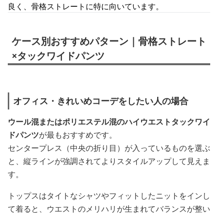
良く、骨格ストレートに特に向いています。
ケース別おすすめパターン｜骨格ストレート
×タックワイドパンツ
オフィス・きれいめコーデをしたい人の場合
ウール混またはポリエステル混のハイウエストタックワイ
ドパンツ
が最もおすすめです。
センタープレス（中央の折り目）が入っているものを選ぶ
と、縦ラインが強調されてよりスタイルアップして見えま
す。
トップスはタイトなシャツやフィットしたニットをインし
て着ると、ウエストのメリハリが生まれてバランスが整い