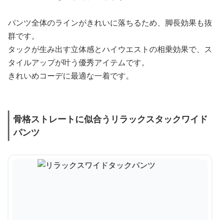
パンツ全体のラインがきれいに落ちるため、脚長効果も抜
群です。
タックが生み出す立体感とハイウエストの相乗効果で、ス
タイルアップが叶う優秀アイテムです。
きれいめコーデに最適な一着です。
骨格ストレートに似合うリラックスタックワイド
パンツ