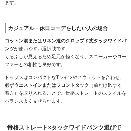
ます。
カジュアル・休日コーデをしたい人の場合
コットン混またはリネン混のクロップド丈タックワイドパ
ンツ
が使いやすい選択肢です。
くるぶしが見えるため足元が軽くなり、スニーカーやロー
ファーとの相性も良好です。
トップスはコンパクトなTシャツやスウェットを合わせ、
必ずウエストインまたはフロントタック
（前だけINする
着方）を取り入れることで、骨格ストレートのスタイルを
バランスよく見せられます。
骨格ストレート×タックワイドパンツ選びで