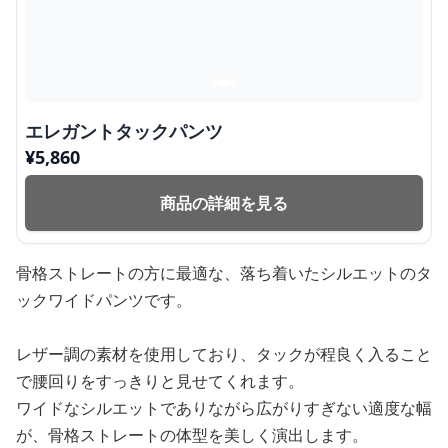
エレガントタックパンツ
¥
5,860
商品の詳細を見る
骨格ストレートの方に最適な、落ち着いたシルエットのタ
ックワイドパンツです。
レザー調の素材を使用しており、タックが程良く入ること
で腰回りをすっきりと見せてくれます。
ワイドなシルエットでありながら広がりすぎない適度な幅
が、骨格ストレートの体型を美しく演出します。