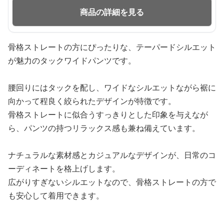
商品の詳細を見る
骨格ストレートの方にぴったりな、テーパードシルエット
が魅力のタックワイドパンツです。
腰回りにはタックを配し、ワイドなシルエットながら裾に
向かって程良く絞られたデザインが特徴です。
骨格ストレートに似合うすっきりとした印象を与えなが
ら、パンツの持つリラックス感も兼ね備えています。
ナチュラルな素材感とカジュアルなデザインが、日常のコ
ーディネートを格上げします。
広がりすぎないシルエットなので、骨格ストレートの方で
も安心して着用できます。