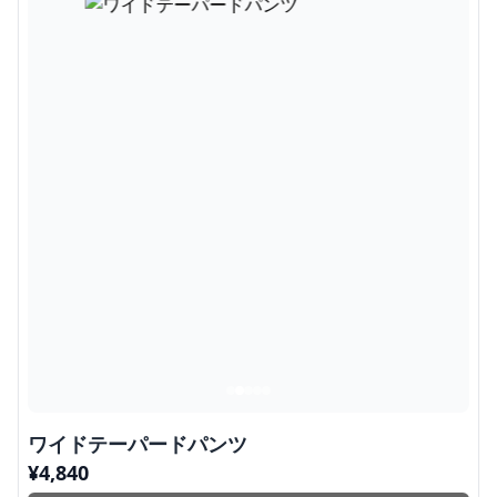
ワイドテーパードパンツ
¥
4,840