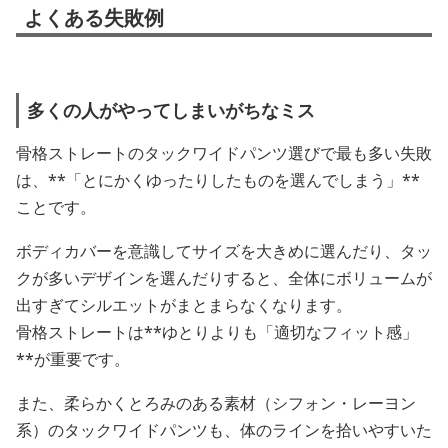
よくある失敗例
多くの人がやってしまいがちなミス
骨格ストレートのタックワイドパンツ選びで最も多い失敗
は、**「とにかくゆったりしたものを選んでしまう」**
ことです。
ボディカバーを意識してサイズを大きめに選んだり、タッ
クが多いデザインを選んだりすると、全体にボリュームが
出すぎてシルエットがまとまらなくなります。
骨格ストレートは**ゆとりよりも「適切なフィット感」
**が重要です。
また、柔らかくとろみのある素材（シフォン・レーヨン
系）のタックワイドパンツも、体のラインを拾いやすいた