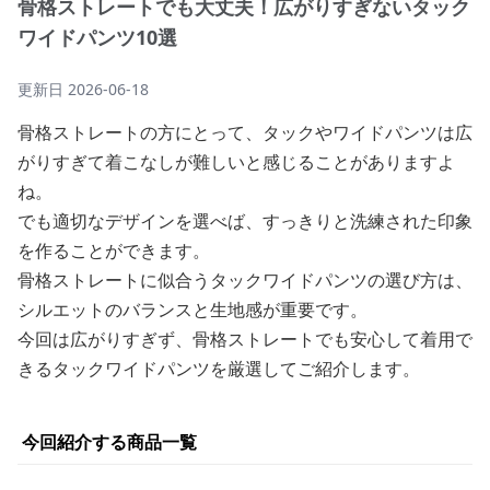
骨格ストレートでも大丈夫！広がりすぎないタック
ワイドパンツ10選
更新日
2026-06-18
骨格ストレートの方にとって、タックやワイドパンツは広
がりすぎて着こなしが難しいと感じることがありますよ
ね。
でも適切なデザインを選べば、すっきりと洗練された印象
を作ることができます。
骨格ストレートに似合うタックワイドパンツの選び方は、
シルエットのバランスと生地感が重要です。
今回は広がりすぎず、骨格ストレートでも安心して着用で
きるタックワイドパンツを厳選してご紹介します。
今回紹介する商品一覧