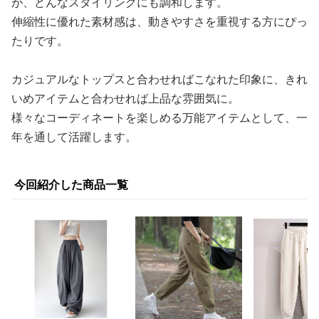
が、どんなスタイリングにも調和します。
伸縮性に優れた素材感は、動きやすさを重視する方にぴっ
たりです。
カジュアルなトップスと合わせればこなれた印象に、きれ
いめアイテムと合わせれば上品な雰囲気に。
様々なコーディネートを楽しめる万能アイテムとして、一
年を通して活躍します。
今回紹介した商品一覧