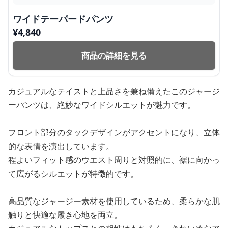
ワイドテーパードパンツ
¥
4,840
商品の詳細を見る
カジュアルなテイストと上品さを兼ね備えたこのジャージ
ーパンツは、絶妙なワイドシルエットが魅力です。
フロント部分のタックデザインがアクセントになり、立体
的な表情を演出しています。
程よいフィット感のウエスト周りと対照的に、裾に向かっ
て広がるシルエットが特徴的です。
高品質なジャージー素材を使用しているため、柔らかな肌
触りと快適な履き心地を両立。