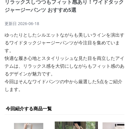
リラックスしつつもフィット感あり！ワイドタック
ジャージーパンツ おすすめ5選
更新日
2026-06-18
ゆったりとしたシルエットながらも美しいラインを演出す
るワイドタックジャージーパンツが今注目を集めていま
す。
快適な履き心地とスタイリッシュな見た目を両立したアイ
テムは、リラックス感を大切にしながらもフィット感のあ
るデザインが魅力です。
今回はそんなワイドパンツの中から厳選した5点をご紹介
します。
今回紹介する商品一覧