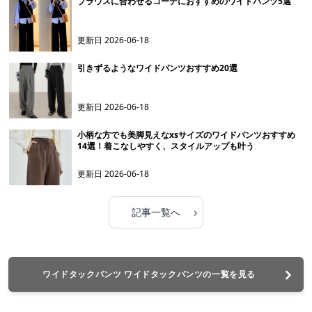
ブラウスに合わせるコーデにおすすめのワイドパンツ5選
更新日
2026-06-18
引きずるようなワイドパンツおすすめ20選
更新日
2026-06-18
小柄な方でも美脚見えなxsサイズのワイドパンツおすすめ
14選！着こなしやすく、スタイルアップも叶う
更新日
2026-06-18
›
記事一覧へ
ワイドタックパンツ ワイドタックパンツの一覧を見る