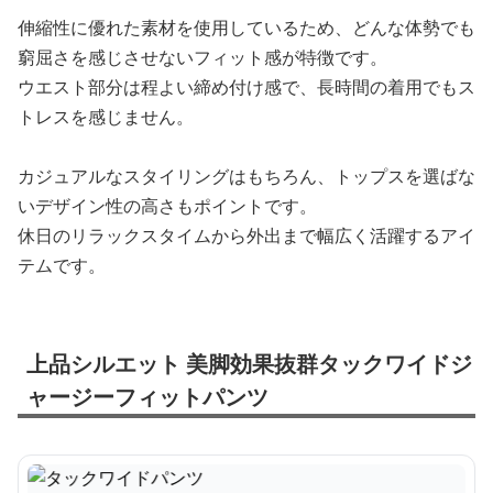
伸縮性に優れた素材を使用しているため、どんな体勢でも
窮屈さを感じさせないフィット感が特徴です。
ウエスト部分は程よい締め付け感で、長時間の着用でもス
トレスを感じません。
カジュアルなスタイリングはもちろん、トップスを選ばな
いデザイン性の高さもポイントです。
休日のリラックスタイムから外出まで幅広く活躍するアイ
テムです。
上品シルエット 美脚効果抜群タックワイドジ
ャージーフィットパンツ