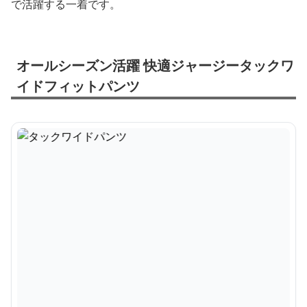
で活躍する一着です。
オールシーズン活躍 快適ジャージータックワ
イドフィットパンツ