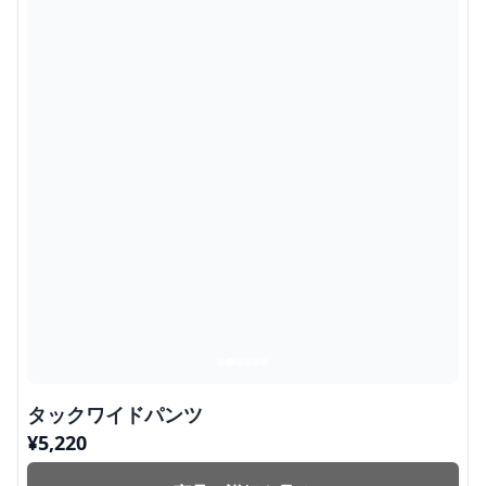
タックワイドパンツ
¥
5,220