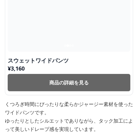
スウェットワイドパンツ
¥
3,160
商品の詳細を見る
くつろぎ時間にぴったりな柔らかジャージー素材を使った
ワイドパンツです。
ゆったりとしたシルエットでありながら、タック加工によ
って美しいドレープ感を実現しています。