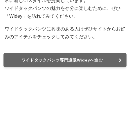
常に新しいスタイルを提案しています。
ワイドタックパンツの魅力を存分に楽しむために、ぜひ
「Widey」を訪れてみてください。
ワイドタックパンツに興味のある人はぜひサイトからお好
みのアイテムをチェックしてみてください。
ワイドタックパンツ専門通販Wideyへ進む