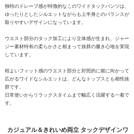
独特のドレープ感が特徴的なこのワイドタックパンツは、
ゆったりとしたシルエットながらも上半身とのバランスが
取りやすいデザインになっています。
ウエスト部分のタック加工により立体感が生まれ、ジャー
ジー素材特有の柔らかさと相まって抜群の履き心地を実現
しています。
程よいフィット感のウエスト部分と対照的に裾に向かって
広がるワイドなシルエットは、どんなトップスとも相性抜
群です。
日常使いからリラックスタイムまで幅広く活躍する一着で
す。
カジュアル＆きれいめ両立 タックデザインワ