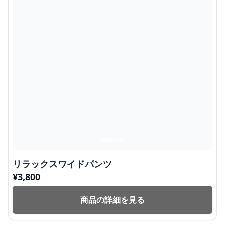
リラックスワイドパンツ
¥
3,800
商品の詳細を見る