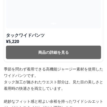
タックワイドパンツ
¥
5,220
商品の詳細を見る
季節を問わず着用できる高機能ジャージー素材を使用した
ワイドパンツです。
タック加工が施されたウエスト部分は、見た目の美しさと
着用時の快適さを両立しています。
絶妙なフィット感と程よい余裕を持ったワイドシルエット