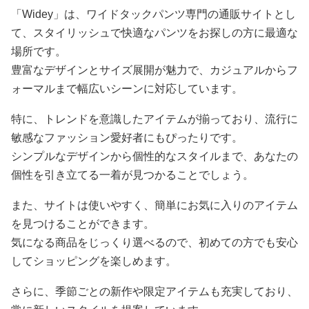
「Widey」は、ワイドタックパンツ専門の通販サイトとし
て、スタイリッシュで快適なパンツをお探しの方に最適な
場所です。
豊富なデザインとサイズ展開が魅力で、カジュアルからフ
ォーマルまで幅広いシーンに対応しています。
特に、トレンドを意識したアイテムが揃っており、流行に
敏感なファッション愛好者にもぴったりです。
シンプルなデザインから個性的なスタイルまで、あなたの
個性を引き立てる一着が見つかることでしょう。
また、サイトは使いやすく、簡単にお気に入りのアイテム
を見つけることができます。
気になる商品をじっくり選べるので、初めての方でも安心
してショッピングを楽しめます。
さらに、季節ごとの新作や限定アイテムも充実しており、