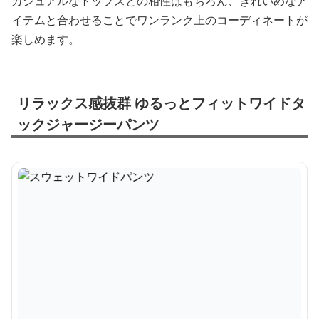
カジュアルなトップスとの相性はもちろん、きれいめなア
イテムと合わせることでワンランク上のコーディネートが
楽しめます。
リラックス感抜群 ゆるっとフィットワイドタ
ックジャージーパンツ