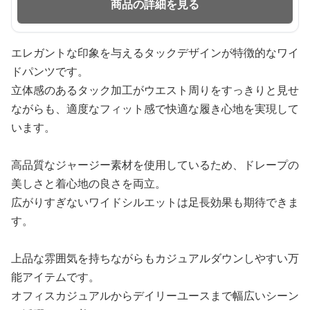
商品の詳細を見る
エレガントな印象を与えるタックデザインが特徴的なワイ
ドパンツです。
立体感のあるタック加工がウエスト周りをすっきりと見せ
ながらも、適度なフィット感で快適な履き心地を実現して
います。
高品質なジャージー素材を使用しているため、ドレープの
美しさと着心地の良さを両立。
広がりすぎないワイドシルエットは足長効果も期待できま
す。
上品な雰囲気を持ちながらもカジュアルダウンしやすい万
能アイテムです。
オフィスカジュアルからデイリーユースまで幅広いシーン