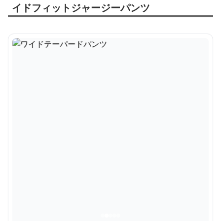
イドフィットジャージーパンツ