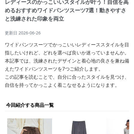
レディースのかっこいいスタイルが叶う！自信を高
めるおすすめワイドパンツスーツ7選！動きやすさ
と洗練された印象を両立
更新日
2026-06-26
ワイドパンツスーツでかっこいいレディーススタイルを目
指したいけれど、どれを選べば良いか迷っていませんか。
本記事では、洗練されたデザインと着心地の良さを兼ね備
えたワイドパンツスーツを7つご紹介します。
この記事を読むことで、自分に合ったスタイルを見つけ、
自信を持ってかっこよく着こなせるようになります。
今回紹介する商品一覧