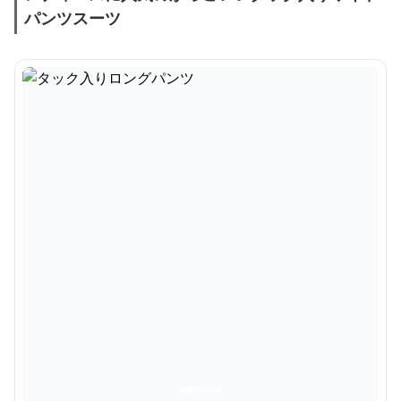
パンツスーツ