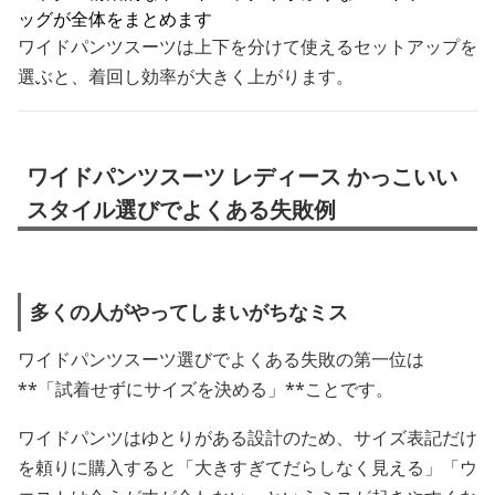
ッグが全体をまとめます
ワイドパンツスーツは上下を分けて使えるセットアップを
選ぶと、着回し効率が大きく上がります。
ワイドパンツスーツ レディース かっこいい
スタイル選びでよくある失敗例
多くの人がやってしまいがちなミス
ワイドパンツスーツ選びでよくある失敗の第一位は
**「試着せずにサイズを決める」**ことです。
ワイドパンツはゆとりがある設計のため、サイズ表記だけ
を頼りに購入すると「大きすぎてだらしなく見える」「ウ