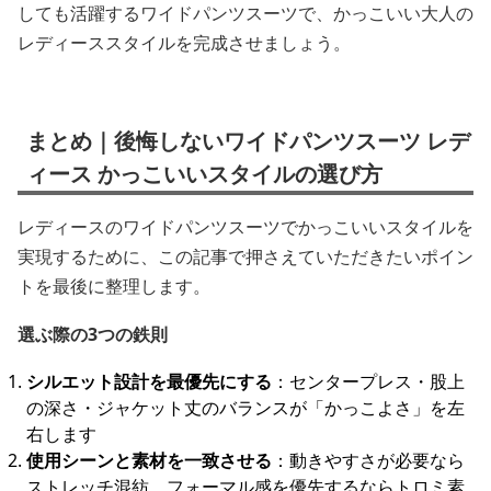
しても活躍するワイドパンツスーツで、かっこいい大人の
レディーススタイルを完成させましょう。
まとめ｜後悔しないワイドパンツスーツ レデ
ィース かっこいいスタイルの選び方
レディースのワイドパンツスーツでかっこいいスタイルを
実現するために、この記事で押さえていただきたいポイン
トを最後に整理します。
選ぶ際の3つの鉄則
シルエット設計を最優先にする
：センタープレス・股上
の深さ・ジャケット丈のバランスが「かっこよさ」を左
右します
使用シーンと素材を一致させる
：動きやすさが必要なら
ストレッチ混紡、フォーマル感を優先するならトロミ素