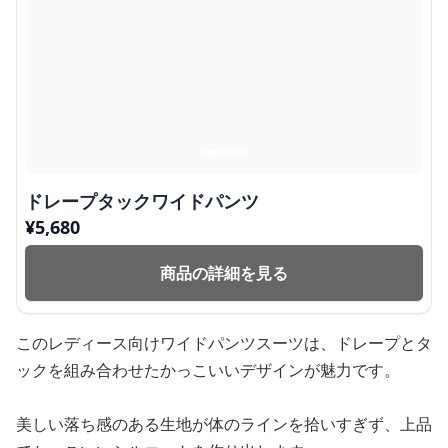
ドレープタックワイドパンツ
¥
5,680
商品の詳細を見る
このレディース向けワイドパンツスーツは、ドレープとタ
ックを組み合わせたかっこいいデザインが魅力です。
美しい落ち感のある生地が体のラインを拾いすぎず、上品