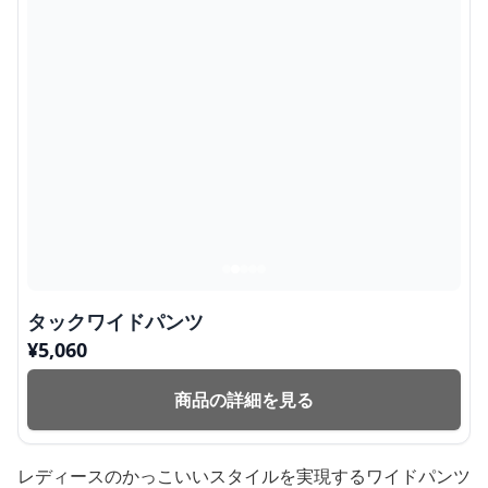
タックワイドパンツ
¥
5,060
商品の詳細を見る
レディースのかっこいいスタイルを実現するワイドパンツ