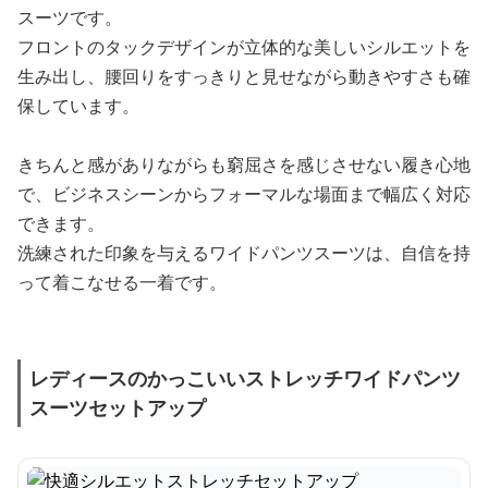
スーツです。
フロントのタックデザインが立体的な美しいシルエットを
生み出し、腰回りをすっきりと見せながら動きやすさも確
保しています。
きちんと感がありながらも窮屈さを感じさせない履き心地
で、ビジネスシーンからフォーマルな場面まで幅広く対応
できます。
洗練された印象を与えるワイドパンツスーツは、自信を持
って着こなせる一着です。
レディースのかっこいいストレッチワイドパンツ
スーツセットアップ