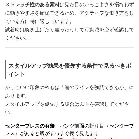
ストレッチ性のある素材
は見た目のかっこよさを損なわず
に動きやすさを確保できるため、アクティブな働き方をし
ている方に特に適しています。
試着時は腕を上げたり座ったりして可動域を必ず確認して
ください。
スタイルアップ効果を優先する条件で見るべきポ
イント
かっこいい印象の核心は「縦のラインを強調できるか」に
あります。
スタイルアップを優先する場合は以下を確認してくださ
い。
センタープレスの有無
：パンツ前面の折り目（センタープ
レス）があると脚がまっすぐ長く見えます