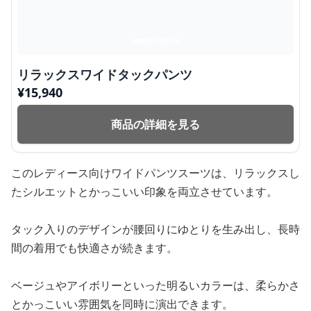
リラックスワイドタックパンツ
¥
15,940
商品の詳細を見る
このレディース向けワイドパンツスーツは、リラックスし
たシルエットとかっこいい印象を両立させています。
タック入りのデザインが腰回りにゆとりを生み出し、長時
間の着用でも快適さが続きます。
ベージュやアイボリーといった明るいカラーは、柔らかさ
とかっこいい雰囲気を同時に演出できます。