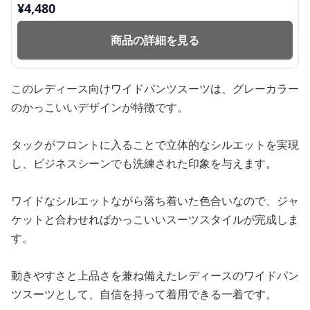
¥
4,480
商品の詳細を見る
このレディース向けワイドパンツスーツは、グレーカラー
のかっこいいデザインが特徴です。
タックがフロントに入ることで立体的なシルエットを実現
し、ビジネスシーンでも洗練された印象を与えます。
ワイドなシルエットながら落ち着いた色合いなので、ジャ
ケットと合わせればかっこいいスーツスタイルが完成しま
す。
動きやすさと上品さを兼ね備えたレディースのワイドパン
ツスーツとして、自信を持って着用できる一着です。