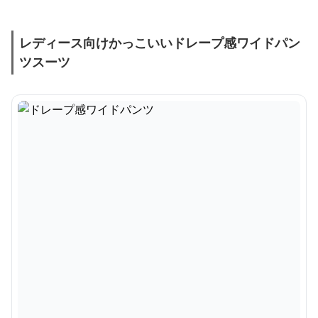
レディース向けかっこいいドレープ感ワイドパン
ツスーツ