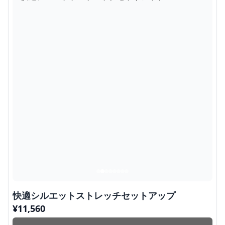
快適シルエットストレッチセットアップ
¥
11,560