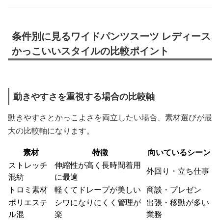
条件別に見るワイドパンツスーツ レディース
かっこいいスタイルの比較ポイント
動きやすさを重視する場合の比較軸
動きやすさとかっこよさを両立したい場合、素材選びが最
大の比較軸になります。
素材
特徴
向いているシーン
ストレッチ
伸縮性が高く長時間着用
外回り・立ち仕事
混紡
に最適
トロミ素材
軽くてドレープが美しい
商談・プレゼン
ポリエステ
シワになりにくく管理が
出張・移動が多い
ル混
楽
業務