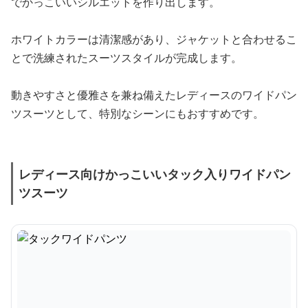
でかっこいいシルエットを作り出します。
ホワイトカラーは清潔感があり、ジャケットと合わせるこ
とで洗練されたスーツスタイルが完成します。
動きやすさと優雅さを兼ね備えたレディースのワイドパン
ツスーツとして、特別なシーンにもおすすめです。
レディース向けかっこいいタック入りワイドパン
ツスーツ