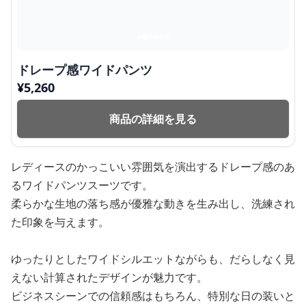
ドレープ感ワイドパンツ
¥
5,260
商品の詳細を見る
レディースのかっこいい雰囲気を演出するドレープ感のあ
るワイドパンツスーツです。
柔らかな生地の落ち感が優雅な動きを生み出し、洗練され
た印象を与えます。
ゆったりとしたワイドシルエットながらも、だらしなく見
えない計算されたデザインが魅力です。
ビジネスシーンでの信頼感はもちろん、特別な日の装いと