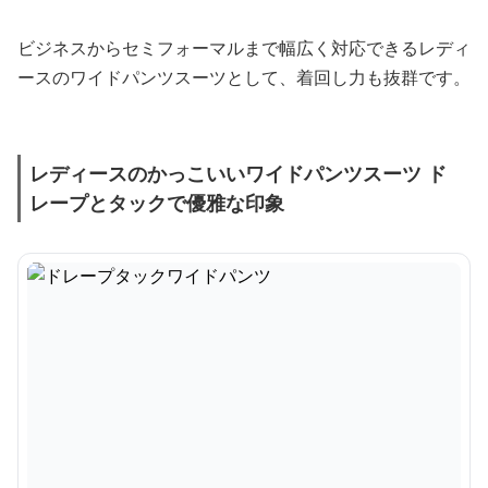
ビジネスからセミフォーマルまで幅広く対応できるレディ
ースのワイドパンツスーツとして、着回し力も抜群です。
レディースのかっこいいワイドパンツスーツ ド
レープとタックで優雅な印象