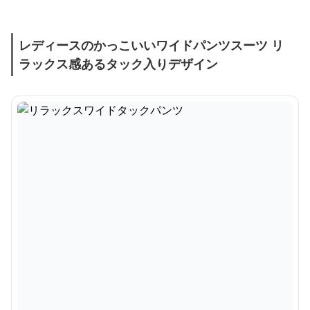
レディースのかっこいいワイドパンツスーツ リ
ラックス感あるタック入りデザイン