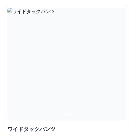
ワイドタックパンツ