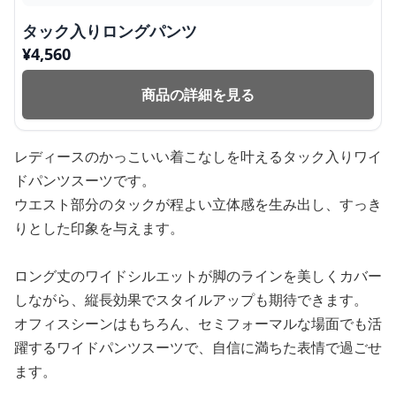
タック入りロングパンツ
¥
4,560
商品の詳細を見る
レディースのかっこいい着こなしを叶えるタック入りワイ
ドパンツスーツです。
ウエスト部分のタックが程よい立体感を生み出し、すっき
りとした印象を与えます。
ロング丈のワイドシルエットが脚のラインを美しくカバー
しながら、縦長効果でスタイルアップも期待できます。
オフィスシーンはもちろん、セミフォーマルな場面でも活
躍するワイドパンツスーツで、自信に満ちた表情で過ごせ
ます。