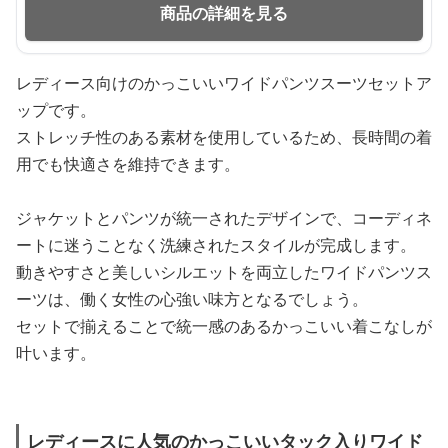
商品の詳細を見る
レディース向けのかっこいいワイドパンツスーツセットア
ップです。
ストレッチ性のある素材を使用しているため、長時間の着
用でも快適さを維持できます。
ジャケットとパンツが統一されたデザインで、コーディネ
ートに迷うことなく洗練されたスタイルが完成します。
動きやすさと美しいシルエットを両立したワイドパンツス
ーツは、働く女性の心強い味方となるでしょう。
セットで揃えることで統一感のあるかっこいい着こなしが
叶います。
レディースに人気のかっこいいタック入りワイド