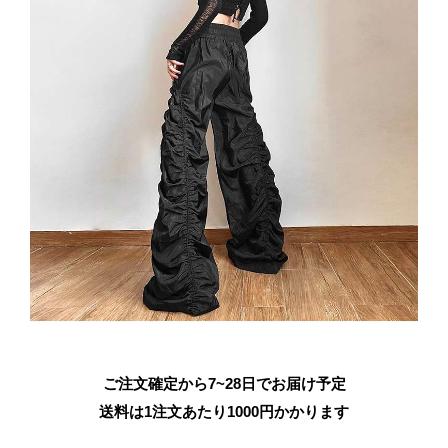
ご注文確定から7~28日でお届け予定
送料は1注文あたり
1000
円かかります