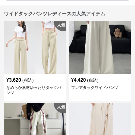
ワイドタックパンツレディースの人気アイテム
人気
¥
3,620
¥
4,420
(税込)
(税込)
なめらか素材ゆったりタックパ
フレアタックワイドパンツ
ンツ
人気