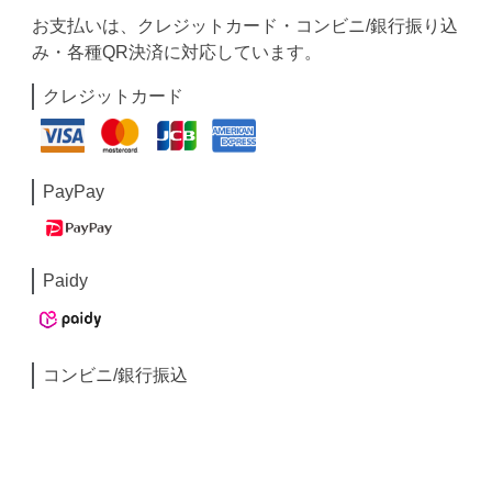
お支払いは、クレジットカード・コンビニ/銀行振り込
み・各種QR決済に対応しています。
クレジットカード
PayPay
Paidy
コンビニ/銀行振込