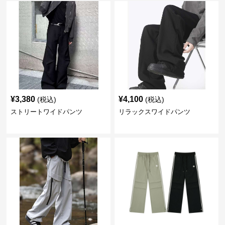
¥
3,380
¥
4,100
(税込)
(税込)
ストリートワイドパンツ
リラックスワイドパンツ