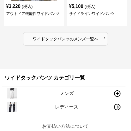
¥
3,220
¥
5,100
(税込)
(税込)
アウトドア機能性ワイドパンツ
サイドラインワイドパンツ
›
ワイドタックパンツ
の
メンズ
一覧へ
ワイドタックパンツ カテゴリ一覧
メンズ
レディース
お支払い方法について