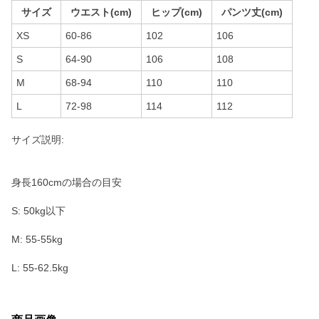
サイズ
ウエスト(cm)
ヒップ(cm)
パンツ丈(cm)
XS
60-86
102
106
S
64-90
106
108
M
68-94
110
110
L
72-98
114
112
サイズ説明:
身長160cmの場合の目安
S: 50kg以下
M: 55-55kg
L: 55-62.5kg