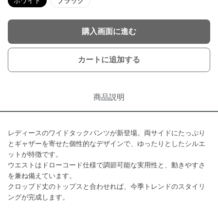
ホワイト
ブラック
購入画面に進む
カートに追加する
商品説明
レディースのワイドタックパンツが新登場。両サイドにたっぷり
とギャザーを寄せた個性的なデザインで、ゆったりとしたシルエ
ットが特徴です。
ウエストはドローコード仕様で調節可能な実用性と、動きやすさ
を兼ね備えています。
クロップド丈のトップスと合わせれば、今季トレンドのスタイリ
ングが完成します。