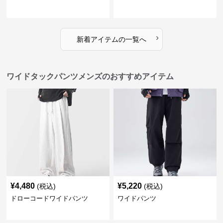
›
新着アイテムの一覧へ
ワイドタックパンツメンズのおすすめアイテム
¥
4,480
¥
5,220
(税込)
(税込)
ドローコードワイドパンツ
ワイドパンツ