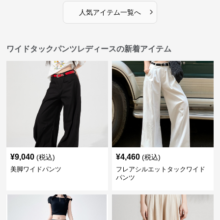
›
人気アイテム一覧へ
ワイドタックパンツレディースの新着アイテム
¥
9,040
¥
4,460
(税込)
(税込)
美脚ワイドパンツ
フレアシルエットタックワイド
パンツ