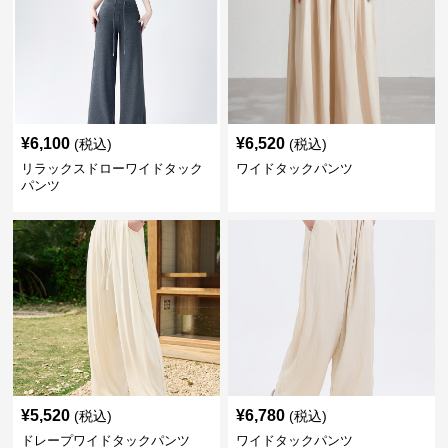
¥
6,100
¥
6,520
(税込)
(税込)
リラックスドローワイドタック
ワイドタックパンツ
パンツ
¥
5,520
¥
6,780
(税込)
(税込)
ドレープワイドタックパンツ
ワイドタックパンツ