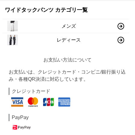
ワイドタックパンツ カテゴリ一覧
メンズ
レディース
お支払い方法について
お支払いは、クレジットカード・コンビニ/銀行振り込
み・各種QR決済に対応しています。
クレジットカード
PayPay