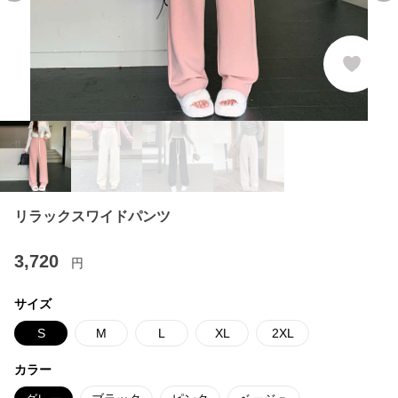
リラックスワイドパンツ
3,720
円
サイズ
S
M
L
XL
2XL
カラー