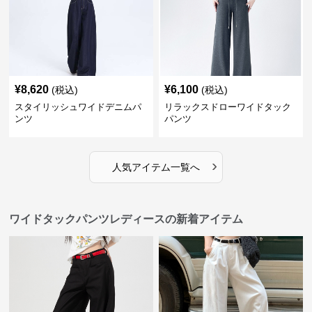
¥
8,620
¥
6,100
(税込)
(税込)
スタイリッシュワイドデニムパ
リラックスドローワイドタック
ンツ
パンツ
›
人気アイテム一覧へ
ワイドタックパンツレディースの新着アイテム