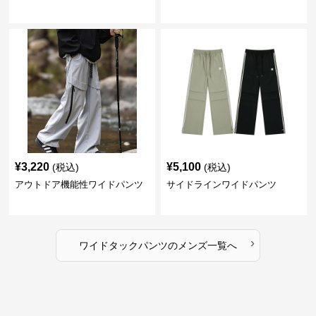
¥
3,220
¥
5,100
(税込)
(税込)
アウトドア機能性ワイドパンツ
サイドラインワイドパンツ
›
ワイドタックパンツ
の
メンズ
一覧へ