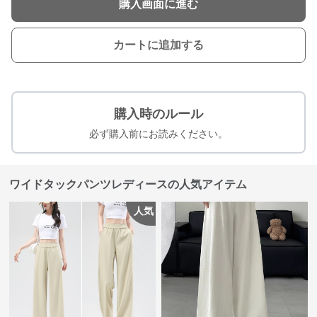
購入画面に進む
カートに追加する
購入時のルール
必ず購入前にお読みください。
ワイドタックパンツレディースの人気アイテム
人気