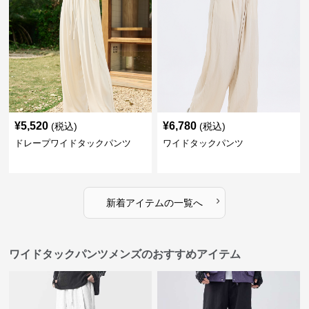
¥
5,520
¥
6,780
(税込)
(税込)
ドレープワイドタックパンツ
ワイドタックパンツ
›
新着アイテムの一覧へ
ワイドタックパンツメンズのおすすめアイテム