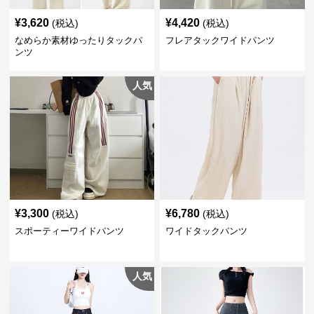
¥
3,620
¥
4,420
(税込)
(税込)
なめらか素材ゆったりタックパ
フレアタックワイドパンツ
ンツ
人気
¥
3,300
¥
6,780
(税込)
(税込)
スポーティーワイドパンツ
ワイドタックパンツ
人気