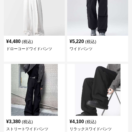
¥
4,480
¥
5,220
(税込)
(税込)
ドローコードワイドパンツ
ワイドパンツ
¥
3,380
¥
4,100
(税込)
(税込)
ストリートワイドパンツ
リラックスワイドパンツ