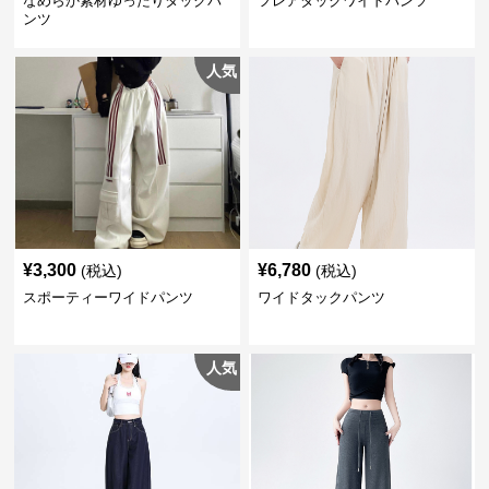
なめらか素材ゆったりタックパ
フレアタックワイドパンツ
ンツ
人気
¥
3,300
¥
6,780
(税込)
(税込)
スポーティーワイドパンツ
ワイドタックパンツ
人気