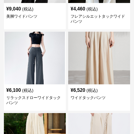
¥
9,040
¥
4,460
(税込)
(税込)
美脚ワイドパンツ
フレアシルエットタックワイド
パンツ
¥
6,100
¥
6,520
(税込)
(税込)
リラックスドローワイドタック
ワイドタックパンツ
パンツ