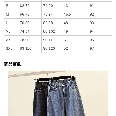
S
62-72
74-90
43
91
M
66-76
78-94
45.5
92
L
70-80
82-98
48
93
XL
74-84
86-102
49
94
2XL
78-90
90-110
51
95
3XL
83-110
96-120
52
97
商品画像