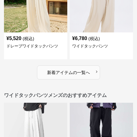
¥
5,520
¥
6,780
(税込)
(税込)
ドレープワイドタックパンツ
ワイドタックパンツ
›
新着アイテムの一覧へ
ワイドタックパンツメンズのおすすめアイテム