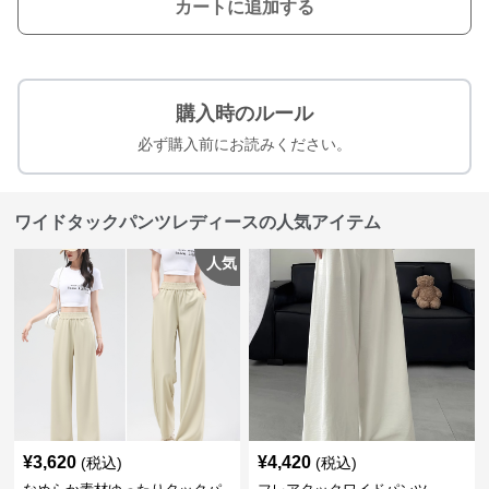
カートに追加する
購入時のルール
必ず購入前にお読みください。
ワイドタックパンツレディースの人気アイテム
人気
¥
3,620
¥
4,420
(税込)
(税込)