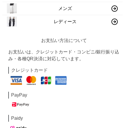
メンズ
レディース
お支払い方法について
お支払いは、クレジットカード・コンビニ/銀行振り込
み・各種QR決済に対応しています。
クレジットカード
PayPay
Paidy