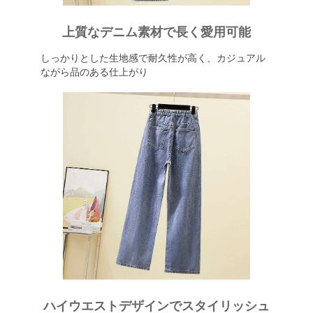
上質なデニム素材で長く愛用可能
しっかりとした生地感で耐久性が高く、カジュアル
ながら品のある仕上がり
ハイウエストデザインでスタイリッシュ