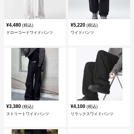
¥
4,480
¥
5,220
(税込)
(税込)
ドローコードワイドパンツ
ワイドパンツ
¥
3,380
¥
4,100
(税込)
(税込)
ストリートワイドパンツ
リラックスワイドパンツ