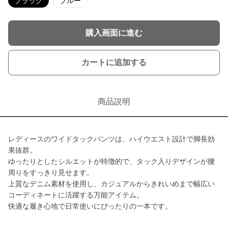
ブラック
ブルー
購入画面に進む
カートに追加する
商品説明
レディースのワイドタックパンツは、ハイウエスト設計で脚長効
果抜群。
ゆったりとしたシルエットが特徴的で、タック入りデザインが腰
周りをすっきり見せます。
上質なデニム素材を使用し、カジュアルからきれいめまで幅広い
コーディネートに活躍する万能アイテム。
快適な履き心地で日常使いにぴったりの一本です。