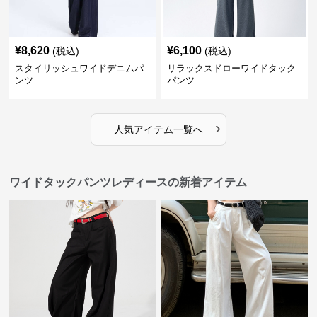
¥
8,620
¥
6,100
(税込)
(税込)
スタイリッシュワイドデニムパ
リラックスドローワイドタック
ンツ
パンツ
›
人気アイテム一覧へ
ワイドタックパンツレディースの新着アイテム