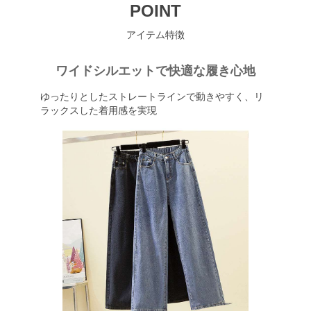
POINT
アイテム特徴
ワイドシルエットで快適な履き心地
ゆったりとしたストレートラインで動きやすく、リ
ラックスした着用感を実現