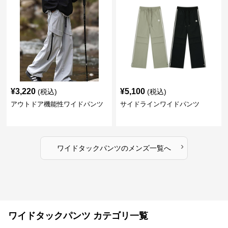
¥
3,220
¥
5,100
(税込)
(税込)
アウトドア機能性ワイドパンツ
サイドラインワイドパンツ
›
ワイドタックパンツ
の
メンズ
一覧へ
ワイドタックパンツ カテゴリ一覧