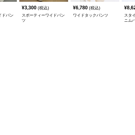
¥
3,300
¥
6,780
¥
8,6
(税込)
(税込)
イドパン
スポーティーワイドパン
ワイドタックパンツ
スタ
ツ
ニム