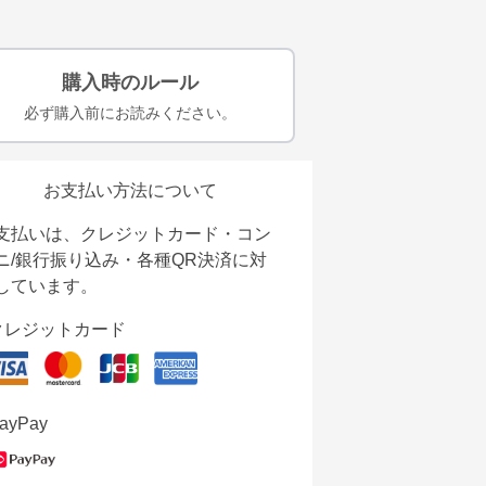
購入時のルール
必ず購入前にお読みください。
お支払い方法について
支払いは、クレジットカード・コン
ニ/銀行振り込み・各種QR決済に対
しています。
クレジットカード
ayPay