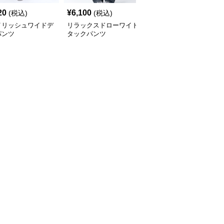
20
¥
6,100
¥
5,520
(税込)
(税込)
(税込)
イリッシュワイドデ
リラックスドローワイド
ドレープワイドタックパ
パンツ
タックパンツ
ンツ