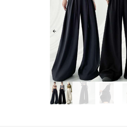
Previous slide