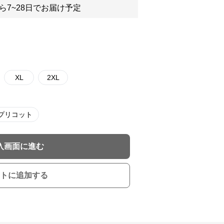
ら7~28日でお届け予定
XL
2XL
プリコット
入画面に進む
トに追加する