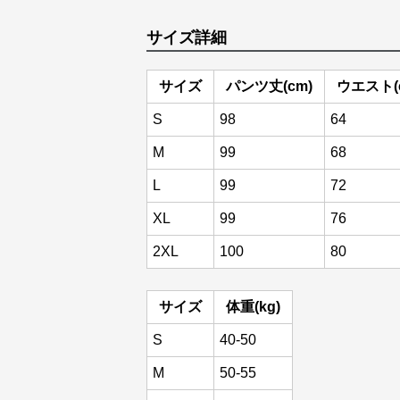
サイズ詳細
サイズ
パンツ丈(cm)
ウエスト(
S
98
64
M
99
68
L
99
72
XL
99
76
2XL
100
80
サイズ
体重(kg)
S
40-50
M
50-55