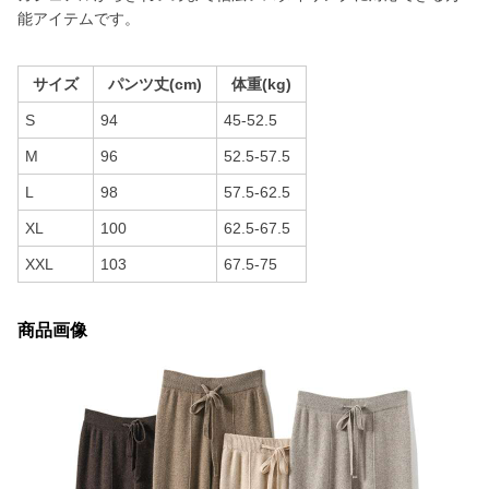
能アイテムです。
サイズ
パンツ丈(cm)
体重(kg)
S
94
45-52.5
M
96
52.5-57.5
L
98
57.5-62.5
XL
100
62.5-67.5
XXL
103
67.5-75
商品画像