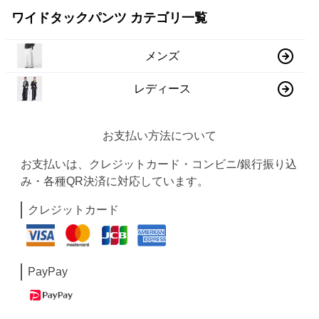
ワイドタックパンツ カテゴリ一覧
メンズ
レディース
お支払い方法について
お支払いは、クレジットカード・コンビニ/銀行振り込
み・各種QR決済に対応しています。
クレジットカード
PayPay