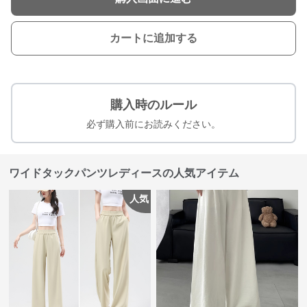
カートに追加する
購入時のルール
必ず購入前にお読みください。
ワイドタックパンツレディースの人気アイテム
人気