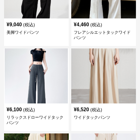
¥
9,040
¥
4,460
(税込)
(税込)
美脚ワイドパンツ
フレアシルエットタックワイド
パンツ
¥
6,100
¥
6,520
(税込)
(税込)
リラックスドローワイドタック
ワイドタックパンツ
パンツ