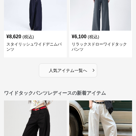
¥
8,620
¥
6,100
(税込)
(税込)
スタイリッシュワイドデニムパ
リラックスドローワイドタック
ンツ
パンツ
›
人気アイテム一覧へ
ワイドタックパンツレディースの新着アイテム