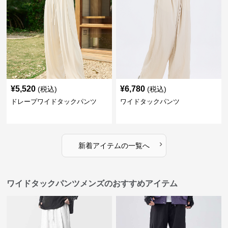
¥
5,520
¥
6,780
(税込)
(税込)
ドレープワイドタックパンツ
ワイドタックパンツ
›
新着アイテムの一覧へ
ワイドタックパンツメンズのおすすめアイテム