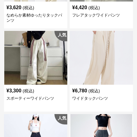
¥
3,620
¥
4,420
(税込)
(税込)
なめらか素材ゆったりタックパ
フレアタックワイドパンツ
ンツ
人気
¥
3,300
¥
6,780
(税込)
(税込)
スポーティーワイドパンツ
ワイドタックパンツ
人気