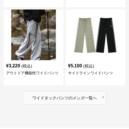
¥
3,220
¥
5,100
(税込)
(税込)
アウトドア機能性ワイドパンツ
サイドラインワイドパンツ
›
ワイドタックパンツ
の
メンズ
一覧へ