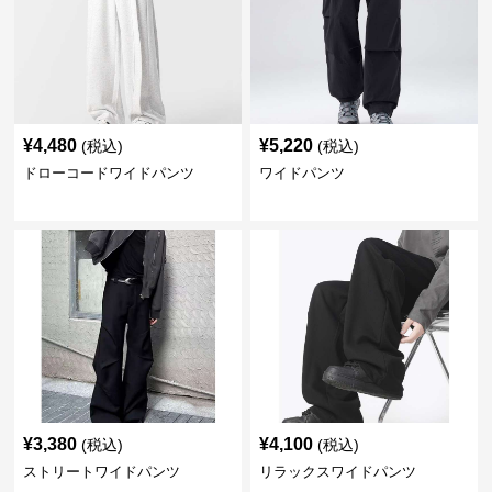
¥
4,480
¥
5,220
(税込)
(税込)
ドローコードワイドパンツ
ワイドパンツ
¥
3,380
¥
4,100
(税込)
(税込)
ストリートワイドパンツ
リラックスワイドパンツ