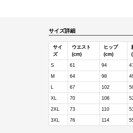
サイズ詳細
サイ
ウエスト
ヒップ
ズ
(cm)
(cm)
S
61
94
4
M
64
98
4
L
67
102
5
XL
70
106
5
2XL
73
110
5
3XL
76
114
5