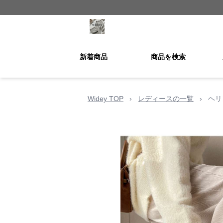
新着商品
商品を検索
Widey TOP
›
レディースの一覧
›
ヘリ