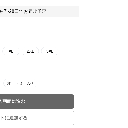
ら7~28日でお届け予定
XL
2XL
3XL
オートミール+
入画面に進む
トに追加する