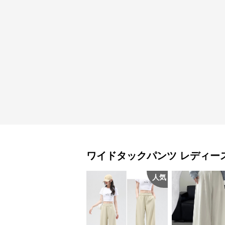
ワイドタックパンツ
レディー
人気