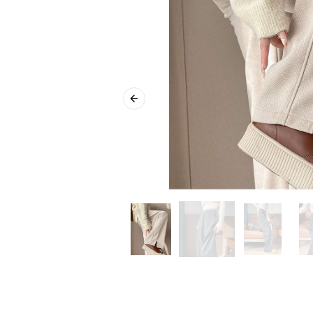
Previous slide