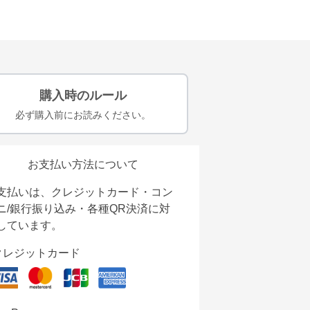
購入時のルール
必ず購入前にお読みください。
お支払い方法について
支払いは、クレジットカード・コン
ニ/銀行振り込み・各種QR決済に対
しています。
クレジットカード