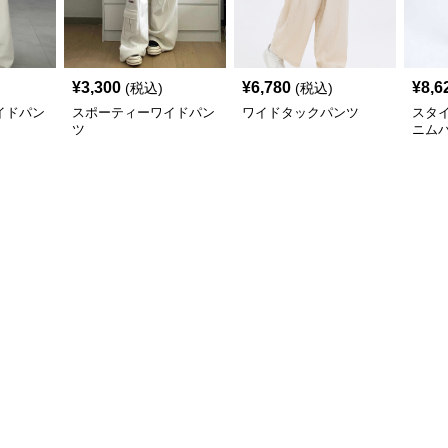
¥
3,300
¥
6,780
¥
8,6
(税込)
(税込)
イドパン
スポーティーワイドパン
ワイドタックパンツ
スタ
ツ
ニム