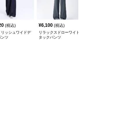
20
¥
6,100
¥
5,520
(税込)
(税込)
(税込)
イリッシュワイドデ
リラックスドローワイド
ドレープワイドタックパ
パンツ
タックパンツ
ンツ