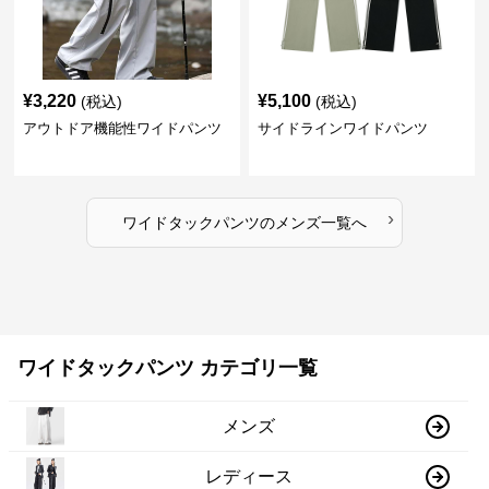
¥
3,220
¥
5,100
(税込)
(税込)
アウトドア機能性ワイドパンツ
サイドラインワイドパンツ
›
ワイドタックパンツ
の
メンズ
一覧へ
ワイドタックパンツ カテゴリ一覧
メンズ
レディース