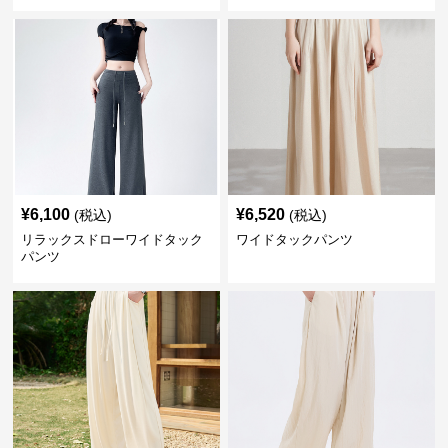
¥
6,100
¥
6,520
(税込)
(税込)
リラックスドローワイドタック
ワイドタックパンツ
パンツ