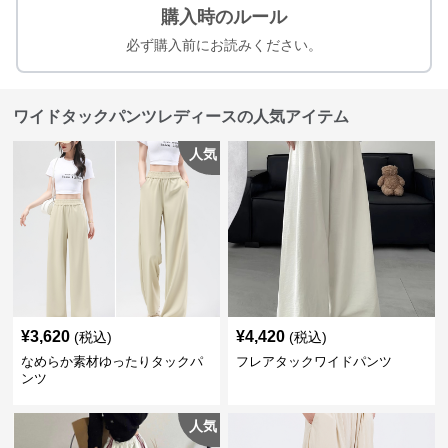
購入時のルール
必ず購入前にお読みください。
ワイドタックパンツレディースの人気アイテム
人気
¥
3,620
¥
4,420
(税込)
(税込)
なめらか素材ゆったりタックパ
フレアタックワイドパンツ
ンツ
人気