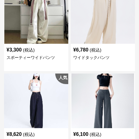
¥
3,300
¥
6,780
(税込)
(税込)
スポーティーワイドパンツ
ワイドタックパンツ
人気
¥
8,620
¥
6,100
(税込)
(税込)