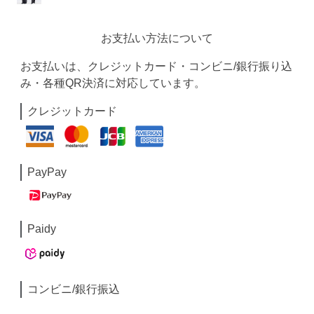
お支払い方法について
お支払いは、クレジットカード・コンビニ/銀行振り込
み・各種QR決済に対応しています。
クレジットカード
PayPay
Paidy
コンビニ/銀行振込