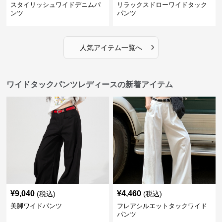
スタイリッシュワイドデニムパ
リラックスドローワイドタック
ンツ
パンツ
›
人気アイテム一覧へ
ワイドタックパンツレディースの新着アイテム
¥
9,040
¥
4,460
(税込)
(税込)
美脚ワイドパンツ
フレアシルエットタックワイド
パンツ