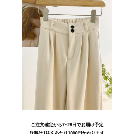
ご注文確定から7~28日でお届け予定
送料は1注文あたり
1000
円かかります