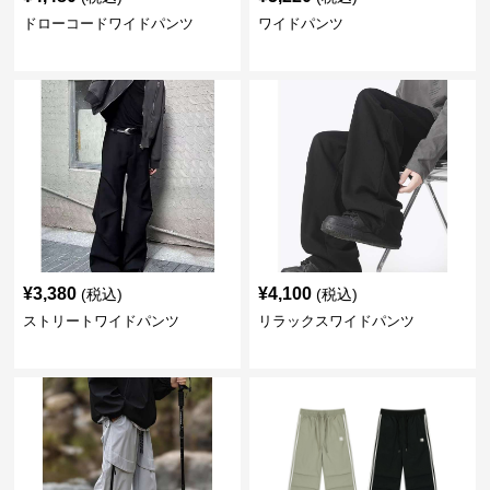
ドローコードワイドパンツ
ワイドパンツ
¥
3,380
¥
4,100
(税込)
(税込)
ストリートワイドパンツ
リラックスワイドパンツ