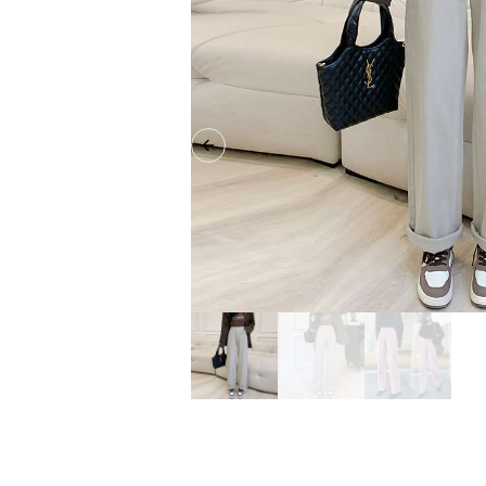
Previous slide