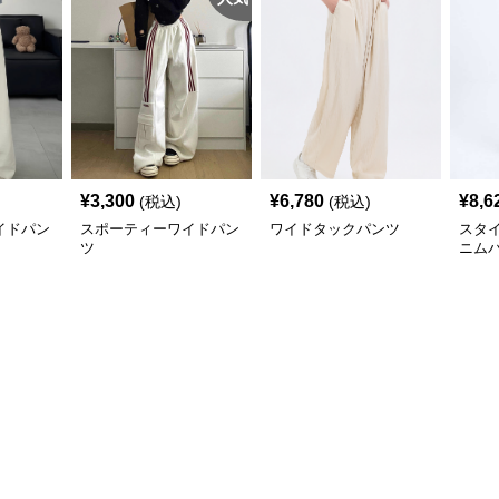
¥
3,300
¥
6,780
¥
8,6
(税込)
(税込)
イドパン
スポーティーワイドパン
ワイドタックパンツ
スタ
ツ
ニム