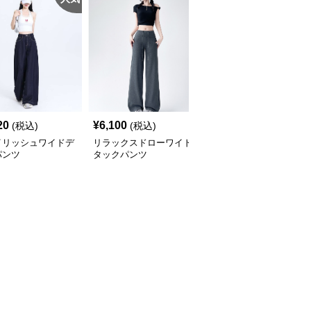
20
¥
6,100
¥
5,520
(税込)
(税込)
(税込)
イリッシュワイドデ
リラックスドローワイド
ドレープワイドタックパ
パンツ
タックパンツ
ンツ