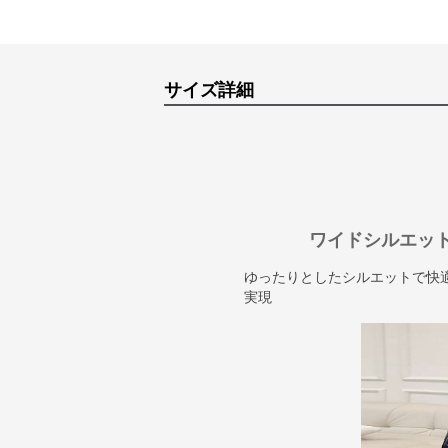
サイズ詳細
ワイドシルエッ
ゆったりとしたシルエットで快
実現