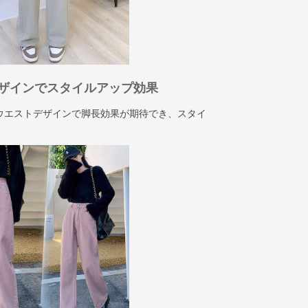
ザインでスタイルアップ効果
ウエストデザインで脚長効果が期待でき、スタイ