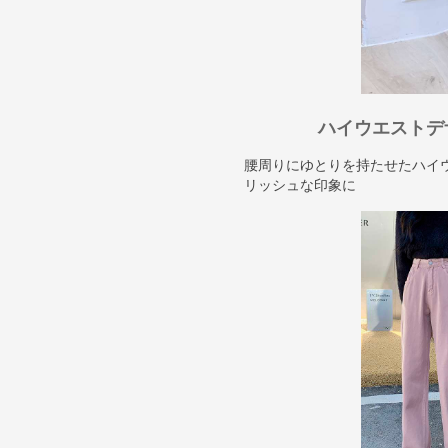
ハイウエストデ
腰周りにゆとりを持たせたハイ
リッシュな印象に