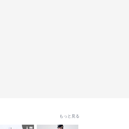
もっと見る
人気