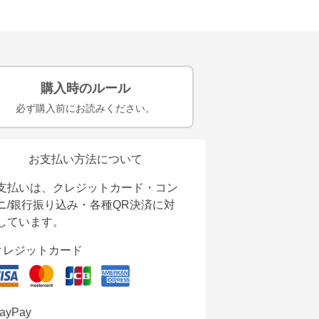
購入時のルール
必ず購入前にお読みください。
お支払い方法について
支払いは、クレジットカード・コン
ニ/銀行振り込み・各種QR決済に対
しています。
クレジットカード
ayPay