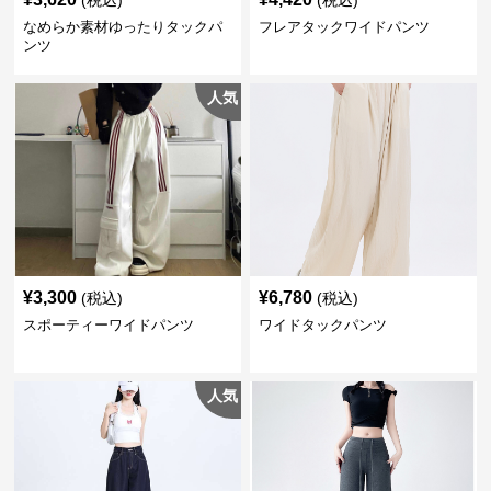
(税込)
(税込)
なめらか素材ゆったりタックパ
フレアタックワイドパンツ
ンツ
人気
¥
3,300
¥
6,780
(税込)
(税込)
スポーティーワイドパンツ
ワイドタックパンツ
人気