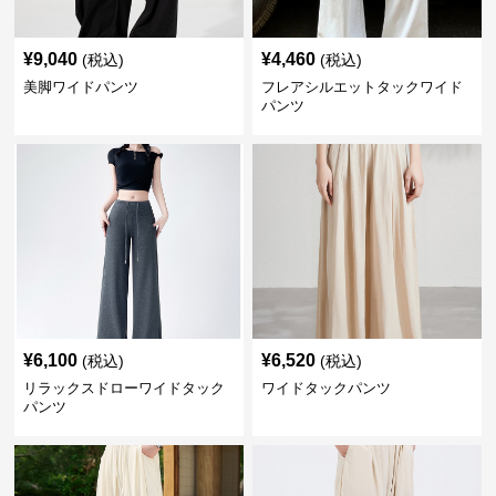
¥
9,040
¥
4,460
(税込)
(税込)
美脚ワイドパンツ
フレアシルエットタックワイド
パンツ
¥
6,100
¥
6,520
(税込)
(税込)
リラックスドローワイドタック
ワイドタックパンツ
パンツ