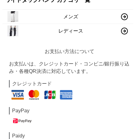
ワイドタックパンツ カテゴリ一覧
メンズ
レディース
お支払い方法について
お支払いは、クレジットカード・コンビニ/銀行振り込
み・各種QR決済に対応しています。
クレジットカード
PayPay
Paidy