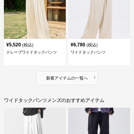
¥
5,520
¥
6,780
(税込)
(税込)
ドレープワイドタックパンツ
ワイドタックパンツ
›
新着アイテムの一覧へ
ワイドタックパンツメンズのおすすめアイテム