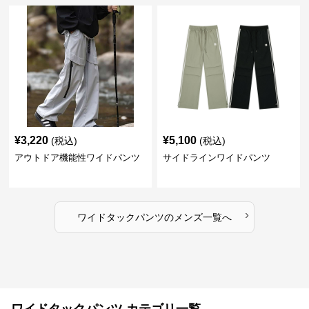
¥
3,220
¥
5,100
(税込)
(税込)
アウトドア機能性ワイドパンツ
サイドラインワイドパンツ
›
ワイドタックパンツ
の
メンズ
一覧へ