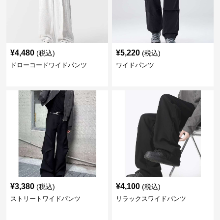
¥
4,480
¥
5,220
(税込)
(税込)
ドローコードワイドパンツ
ワイドパンツ
¥
3,380
¥
4,100
(税込)
(税込)
ストリートワイドパンツ
リラックスワイドパンツ