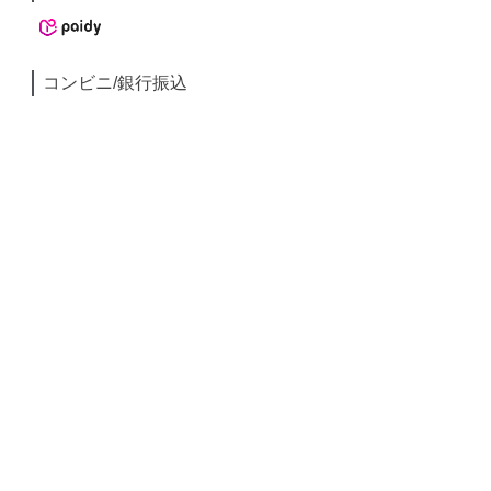
コンビニ/銀行振込