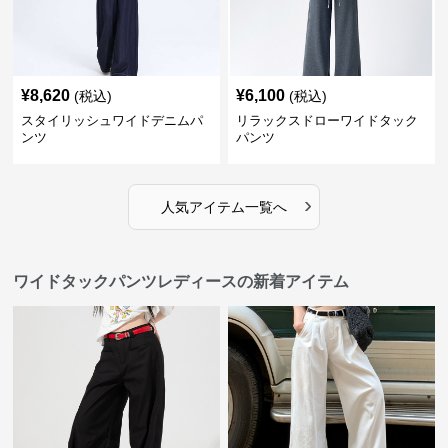
¥
8,620
¥
6,100
(税込)
(税込)
スタイリッシュワイドデニムパ
リラックスドローワイドタック
ンツ
パンツ
›
人気アイテム一覧へ
ワイドタックパンツレディースの新着アイテム