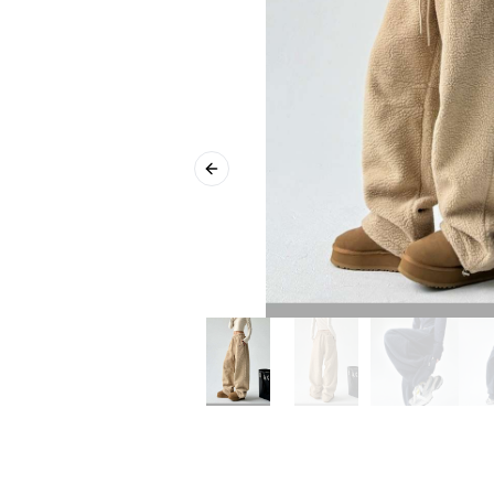
Previous slide