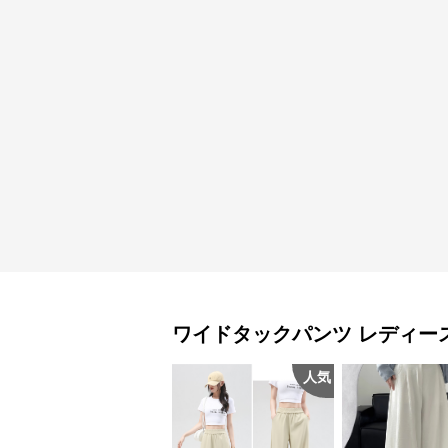
ワイドタックパンツ
レディー
人気