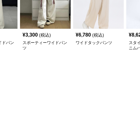
¥
3,300
¥
6,780
¥
8,6
(税込)
(税込)
イドパン
スポーティーワイドパン
ワイドタックパンツ
スタ
ツ
ニム