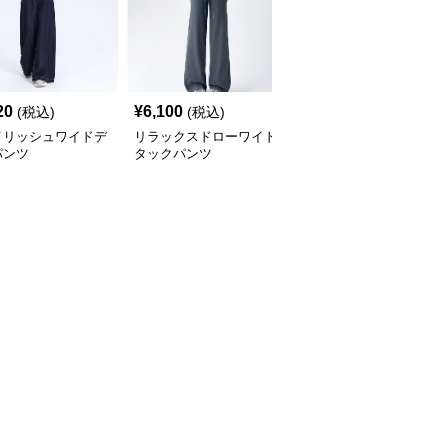
20
¥
6,100
¥
5,520
(税込)
(税込)
(税込)
イリッシュワイドデ
リラックスドローワイド
ドレープワイドタックパ
パンツ
タックパンツ
ンツ