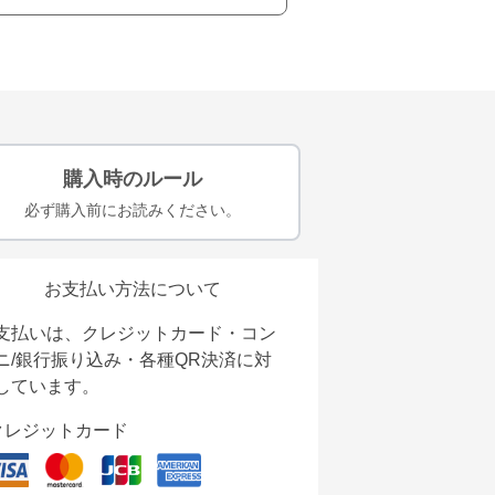
購入時のルール
必ず購入前にお読みください。
お支払い方法について
支払いは、クレジットカード・コン
ニ/銀行振り込み・各種QR決済に対
しています。
クレジットカード