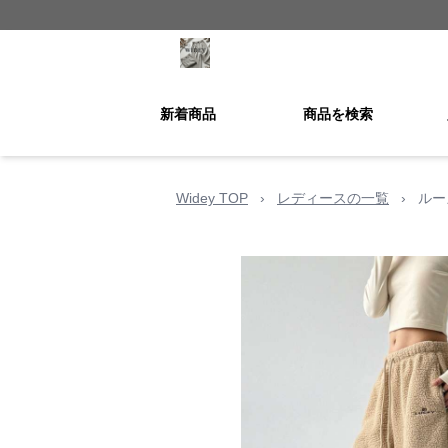
新着商品
商品を検索
Widey TOP
›
レディースの一覧
›
ルー