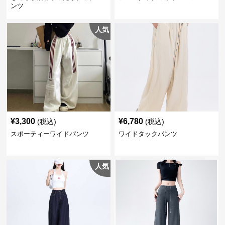
ンツ
人気
¥
3,300
¥
6,780
(税込)
(税込)
スポーティーワイドパンツ
ワイドタックパンツ
人気