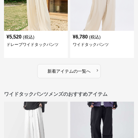
¥
5,520
¥
6,780
(税込)
(税込)
ドレープワイドタックパンツ
ワイドタックパンツ
›
新着アイテムの一覧へ
ワイドタックパンツメンズのおすすめアイテム