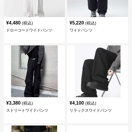
¥
4,480
¥
5,220
(税込)
(税込)
ドローコードワイドパンツ
ワイドパンツ
¥
3,380
¥
4,100
(税込)
(税込)
ストリートワイドパンツ
リラックスワイドパンツ