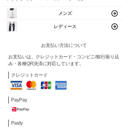
メンズ
レディース
お支払い方法について
お支払いは、クレジットカード・コンビニ/銀行振り込
み・各種QR決済に対応しています。
クレジットカード
PayPay
Paidy