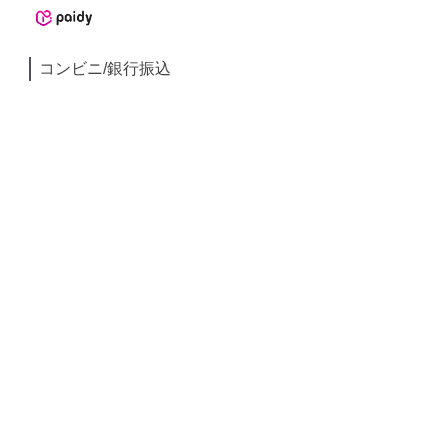
コンビニ/銀行振込