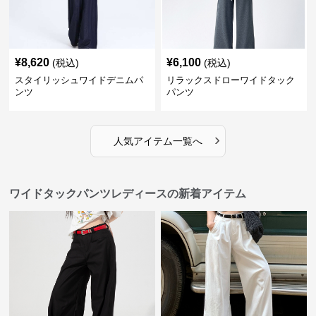
¥
8,620
¥
6,100
(税込)
(税込)
スタイリッシュワイドデニムパ
リラックスドローワイドタック
ンツ
パンツ
›
人気アイテム一覧へ
ワイドタックパンツレディースの新着アイテム