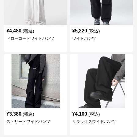
¥
4,480
¥
5,220
(税込)
(税込)
ドローコードワイドパンツ
ワイドパンツ
¥
3,380
¥
4,100
(税込)
(税込)
ストリートワイドパンツ
リラックスワイドパンツ