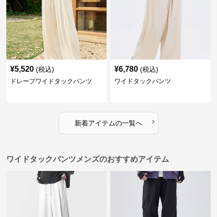
¥
5,520
¥
6,780
(税込)
(税込)
ドレープワイドタックパンツ
ワイドタックパンツ
›
新着アイテムの一覧へ
ワイドタックパンツメンズのおすすめアイテム