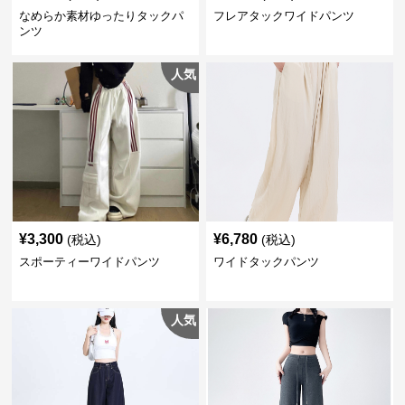
なめらか素材ゆったりタックパ
フレアタックワイドパンツ
ンツ
人気
¥
3,300
¥
6,780
(税込)
(税込)
スポーティーワイドパンツ
ワイドタックパンツ
人気