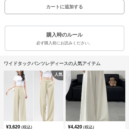
カートに追加する
購入時のルール
必ず購入前にお読みください。
ワイドタックパンツレディースの人気アイテム
人気
¥
3,620
¥
4,420
(税込)
(税込)