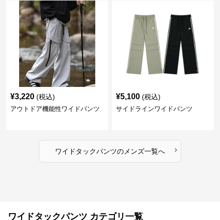
¥
3,220
¥
5,100
(税込)
(税込)
アウトドア機能性ワイドパンツ
サイドラインワイドパンツ
›
ワイドタックパンツ
の
メンズ
一覧へ
ワイドタックパンツ カテゴリ一覧