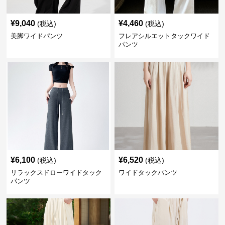
¥
9,040
¥
4,460
(税込)
(税込)
美脚ワイドパンツ
フレアシルエットタックワイド
パンツ
¥
6,100
¥
6,520
(税込)
(税込)
リラックスドローワイドタック
ワイドタックパンツ
パンツ