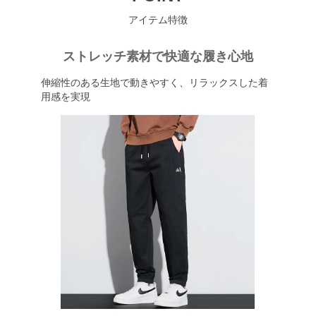
アイテム特徴
ストレッチ素材で快適な履き心地
伸縮性のある生地で動きやすく、リラックスした着
用感を実現