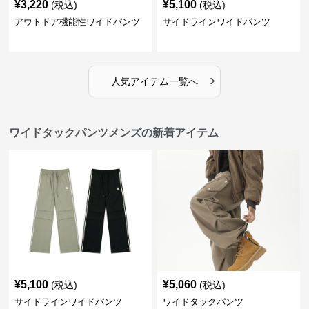
¥
3,220
¥
5,100
(税込)
(税込)
アウトドア機能性ワイドパンツ
サイドラインワイドパンツ
›
人気アイテム一覧へ
ワイドタックパンツメンズの新着アイテム
¥
5,100
¥
5,060
(税込)
(税込)
サイドラインワイドパンツ
ワイドタックパンツ