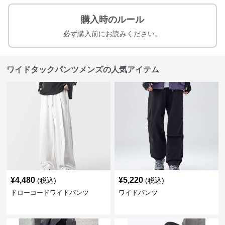
購入時のルール
必ず購入前にお読みください。
ワイドタックパンツメンズの人気アイテム
¥
4,480
¥
5,220
(税込)
(税込)
ドローコードワイドパンツ
ワイドパンツ