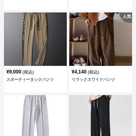
人気
¥
9,000
¥
4,140
(税込)
(税込)
スポーティータックパンツ
リラックスワイドパンツ