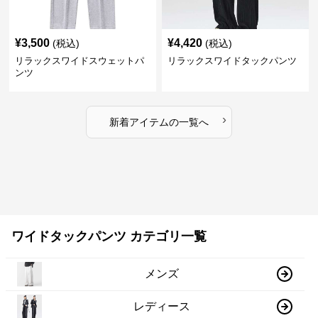
¥
3,500
¥
4,420
(税込)
(税込)
リラックスワイドスウェットパ
リラックスワイドタックパンツ
ンツ
›
新着アイテムの一覧へ
ワイドタックパンツ カテゴリ一覧
メンズ
レディース