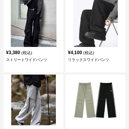
¥
3,380
¥
4,100
(税込)
(税込)
ストリートワイドパンツ
リラックスワイドパンツ