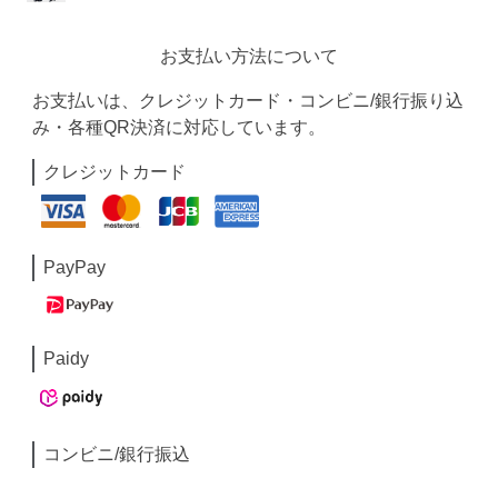
お支払い方法について
お支払いは、クレジットカード・コンビニ/銀行振り込
み・各種QR決済に対応しています。
クレジットカード
PayPay
Paidy
コンビニ/銀行振込