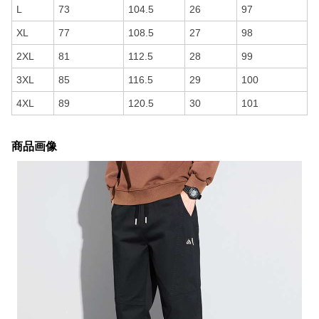
L
73
104.5
26
97
XL
77
108.5
27
98
2XL
81
112.5
28
99
3XL
85
116.5
29
100
4XL
89
120.5
30
101
商品画像