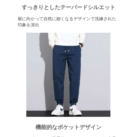
すっきりとしたテーパードシルエット
裾に向かって自然に細くなるデザインで洗練された
印象を演出
機能的なポケットデザイン