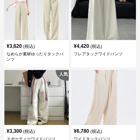
¥
3,620
¥
4,420
(税込)
(税込)
なめらか素材ゆったりタックパ
フレアタックワイドパンツ
ンツ
人気
¥
3,300
¥
6,780
(税込)
(税込)
スポーティーワイドパンツ
ワイドタックパンツ