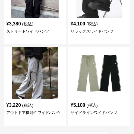
¥
3,380
¥
4,100
(税込)
(税込)
ストリートワイドパンツ
リラックスワイドパンツ
¥
3,220
¥
5,100
(税込)
(税込)
アウトドア機能性ワイドパンツ
サイドラインワイドパンツ