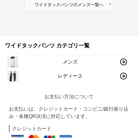
›
ワイドタックパンツ
の
メンズ
一覧へ
ワイドタックパンツ カテゴリ一覧
メンズ
レディース
お支払い方法について
お支払いは、クレジットカード・コンビニ/銀行振り込
み・各種QR決済に対応しています。
クレジットカード