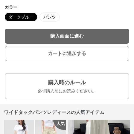
カラー
ダークブルー
パンツ
購入画面に進む
カートに追加する
購入時のルール
必ず購入前にお読みください。
ワイドタックパンツレディースの人気アイテム
人気