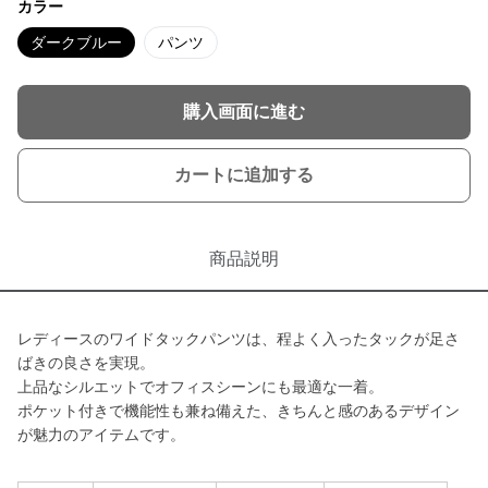
カラー
ダークブルー
パンツ
購入画面に進む
カートに追加する
商品説明
レディースのワイドタックパンツは、程よく入ったタックが足さ
ばきの良さを実現。
上品なシルエットでオフィスシーンにも最適な一着。
ポケット付きで機能性も兼ね備えた、きちんと感のあるデザイン
が魅力のアイテムです。