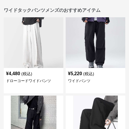
ワイドタックパンツメンズのおすすめアイテム
¥
4,480
¥
5,220
(税込)
(税込)
ドローコードワイドパンツ
ワイドパンツ