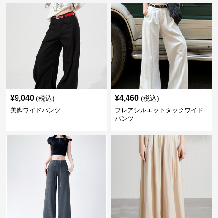
¥
9,040
¥
4,460
(税込)
(税込)
美脚ワイドパンツ
フレアシルエットタックワイド
パンツ