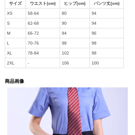
サイズ
ウエスト(cm)
ヒップ(cm)
パンツ丈(cm)
XS
58-64
80
94
S
62-68
90
94
M
66-72
94
96
L
70-76
98
98
XL
78-84
102
98
2XL
-
106
100
商品画像