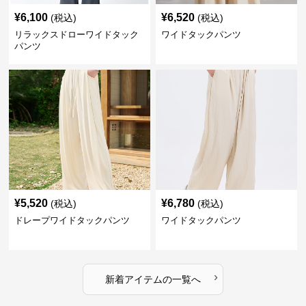
¥
6,100
¥
6,520
(税込)
(税込)
リラックスドローワイドタック
ワイドタックパンツ
パンツ
¥
5,520
¥
6,780
(税込)
(税込)
ドレープワイドタックパンツ
ワイドタックパンツ
›
新着アイテムの一覧へ