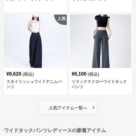
人気
¥
8,620
¥
6,100
(税込)
(税込)
スタイリッシュワイドデニムパ
リラックスドローワイドタック
ンツ
パンツ
›
人気アイテム一覧へ
ワイドタックパンツレディースの新着アイテム