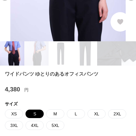
ワイドパンツ ゆとりのあるオフィスパンツ
4,380
円
サイズ
XS
S
M
L
XL
2XL
3XL
4XL
5XL