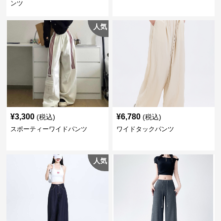
ンツ
人気
¥
3,300
¥
6,780
(税込)
(税込)
スポーティーワイドパンツ
ワイドタックパンツ
人気