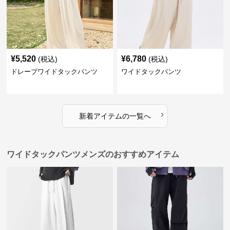
¥
5,520
¥
6,780
(税込)
(税込)
ドレープワイドタックパンツ
ワイドタックパンツ
›
新着アイテムの一覧へ
ワイドタックパンツメンズのおすすめアイテム