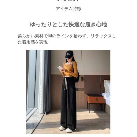
アイテム特徴
ゆったりとした快適な履き心地
柔らかい素材で脚のラインを拾わず、リラックスし
た着用感を実現