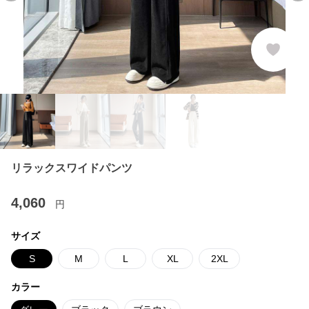
リラックスワイドパンツ
4,060
円
サイズ
S
M
L
XL
2XL
カラー