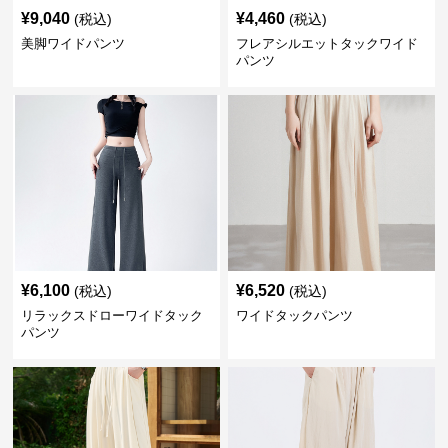
¥
9,040
¥
4,460
(税込)
(税込)
美脚ワイドパンツ
フレアシルエットタックワイド
パンツ
¥
6,100
¥
6,520
(税込)
(税込)
リラックスドローワイドタック
ワイドタックパンツ
パンツ