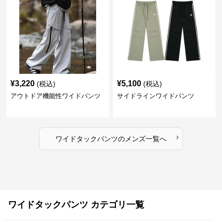
¥
3,220
¥
5,100
(税込)
(税込)
アウトドア機能性ワイドパンツ
サイドラインワイドパンツ
›
ワイドタックパンツ
の
メンズ
一覧へ
ワイドタックパンツ カテゴリ一覧