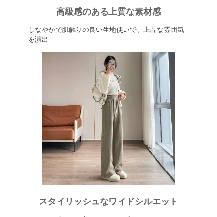
高級感のある上質な素材感
しなやかで肌触りの良い生地使いで、上品な雰囲気
を演出
スタイリッシュなワイドシルエット