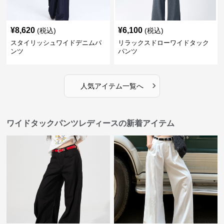
¥
8,620
¥
6,100
(税込)
(税込)
スタイリッシュワイドデニムパ
リラックスドローワイドタック
ンツ
パンツ
›
人気アイテム一覧へ
ワイドタックパンツレディースの新着アイテム