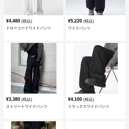
¥
4,480
¥
5,220
(税込)
(税込)
ドローコードワイドパンツ
ワイドパンツ
¥
3,380
¥
4,100
(税込)
(税込)
ストリートワイドパンツ
リラックスワイドパンツ