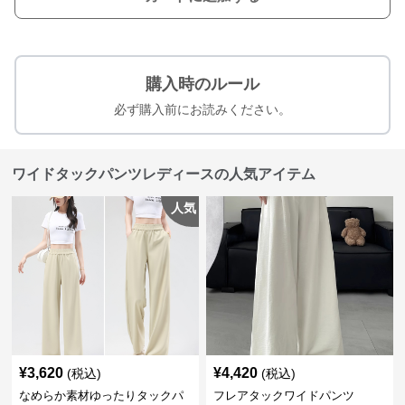
購入時のルール
必ず購入前にお読みください。
ワイドタックパンツレディースの人気アイテム
人気
¥
3,620
¥
4,420
(税込)
(税込)
なめらか素材ゆったりタックパ
フレアタックワイドパンツ