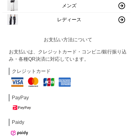
メンズ
レディース
お支払い方法について
お支払いは、クレジットカード・コンビニ/銀行振り込
み・各種QR決済に対応しています。
クレジットカード
PayPay
Paidy