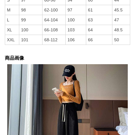
S
97
60-96
94
60
44
M
98
62-100
97
61
45.5
L
99
64-104
100
63
47
XL
100
66-108
103
64
48.5
XXL
101
68-112
106
66
50
商品画像