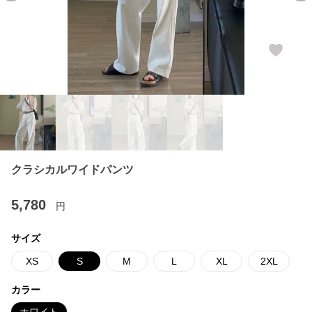
クラシカルワイドパンツ
5,780
円
サイズ
XS
S
M
L
XL
2XL
カラー