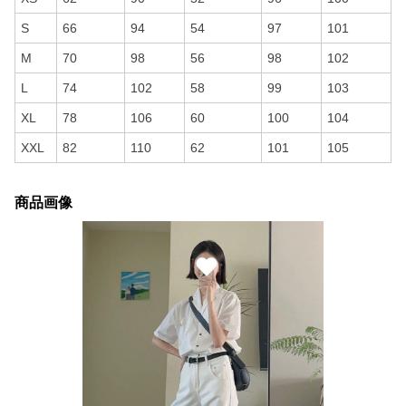
S
66
94
54
97
101
M
70
98
56
98
102
L
74
102
58
99
103
XL
78
106
60
100
104
XXL
82
110
62
101
105
商品画像