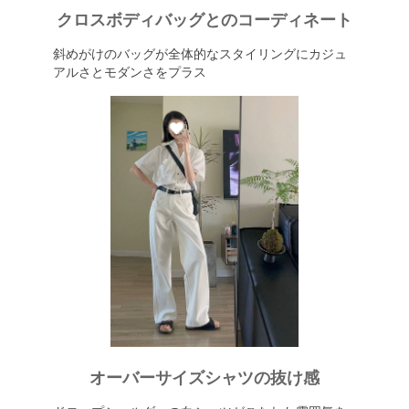
クロスボディバッグとのコーディネート
斜めがけのバッグが全体的なスタイリングにカジュ
アルさとモダンさをプラス
オーバーサイズシャツの抜け感