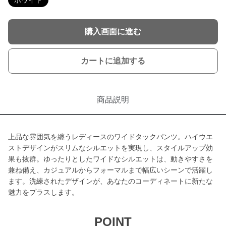
ホワイト
購入画面に進む
カートに追加する
商品説明
上品な雰囲気を纏うレディースのワイドタックパンツ。ハイウエ
ストデザインがスリムなシルエットを実現し、スタイルアップ効
果も抜群。ゆったりとしたワイドなシルエットは、動きやすさを
兼ね備え、カジュアルからフォーマルまで幅広いシーンで活躍し
ます。洗練されたデザインが、あなたのコーディネートに新たな
魅力をプラスします。
POINT