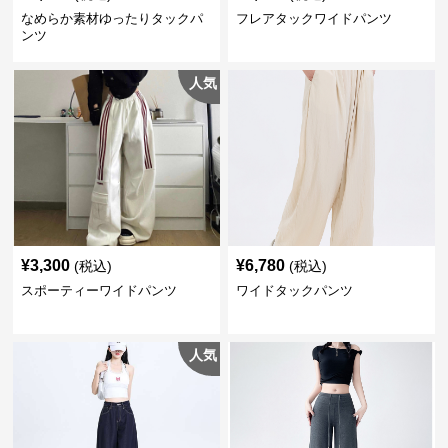
なめらか素材ゆったりタックパ
フレアタックワイドパンツ
ンツ
人気
¥
3,300
¥
6,780
(税込)
(税込)
スポーティーワイドパンツ
ワイドタックパンツ
人気