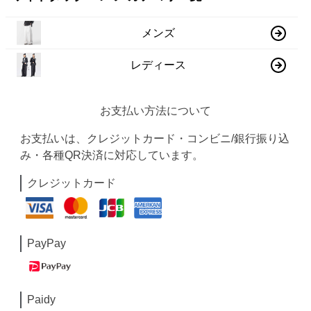
メンズ
レディース
お支払い方法について
お支払いは、クレジットカード・コンビニ/銀行振り込
み・各種QR決済に対応しています。
クレジットカード
PayPay
Paidy