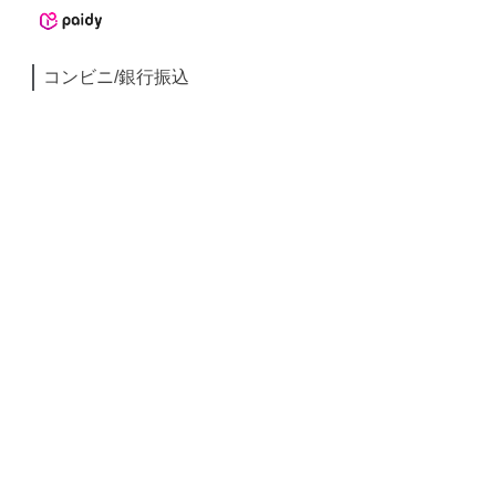
コンビニ/銀行振込