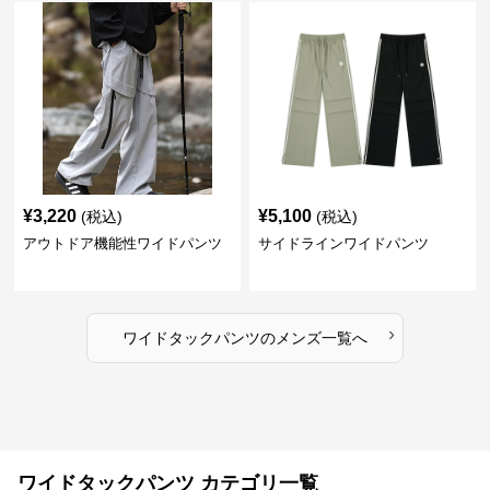
¥
3,220
¥
5,100
(税込)
(税込)
アウトドア機能性ワイドパンツ
サイドラインワイドパンツ
›
ワイドタックパンツ
の
メンズ
一覧へ
ワイドタックパンツ カテゴリ一覧