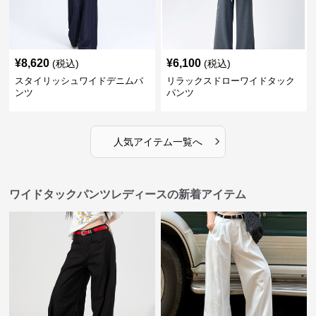
¥
8,620
¥
6,100
(税込)
(税込)
スタイリッシュワイドデニムパ
リラックスドローワイドタック
ンツ
パンツ
›
人気アイテム一覧へ
ワイドタックパンツレディースの新着アイテム