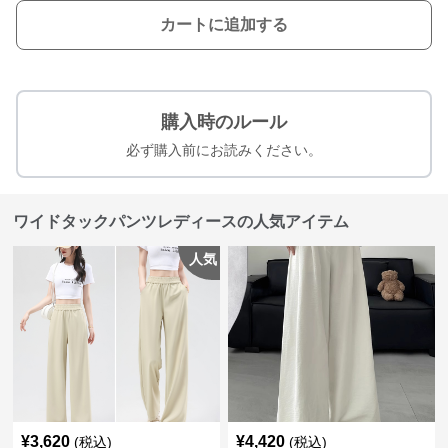
カートに追加する
購入時のルール
必ず購入前にお読みください。
ワイドタックパンツレディースの人気アイテム
人気
¥
3,620
¥
4,420
(税込)
(税込)