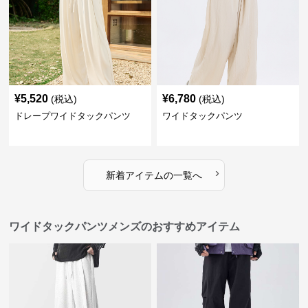
¥
5,520
¥
6,780
(税込)
(税込)
ドレープワイドタックパンツ
ワイドタックパンツ
›
新着アイテムの一覧へ
ワイドタックパンツメンズのおすすめアイテム