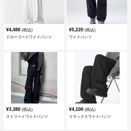
¥
4,480
¥
5,220
(税込)
(税込)
ドローコードワイドパンツ
ワイドパンツ
¥
3,380
¥
4,100
(税込)
(税込)
ストリートワイドパンツ
リラックスワイドパンツ