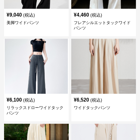
¥
9,040
¥
4,460
(税込)
(税込)
美脚ワイドパンツ
フレアシルエットタックワイド
パンツ
¥
6,100
¥
6,520
(税込)
(税込)
リラックスドローワイドタック
ワイドタックパンツ
パンツ