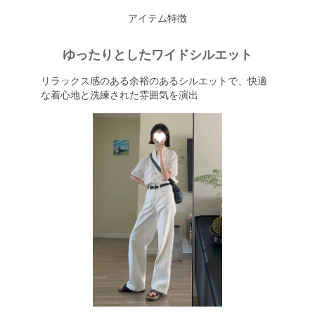
アイテム特徴
ゆったりとしたワイドシルエット
リラックス感のある余裕のあるシルエットで、快適
な着心地と洗練された雰囲気を演出