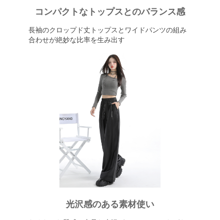
コンパクトなトップスとのバランス感
長袖のクロップド丈トップスとワイドパンツの組み
合わせが絶妙な比率を生み出す
光沢感のある素材使い