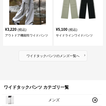
¥
3,220
¥
5,100
(税込)
(税込)
アウトドア機能性ワイドパンツ
サイドラインワイドパンツ
›
ワイドタックパンツ
の
メンズ
一覧へ
ワイドタックパンツ カテゴリ一覧
メンズ