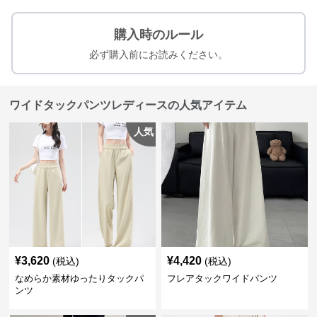
購入時のルール
必ず購入前にお読みください。
ワイドタックパンツレディースの人気アイテム
人気
¥
3,620
¥
4,420
(税込)
(税込)
なめらか素材ゆったりタックパ
フレアタックワイドパンツ
ンツ