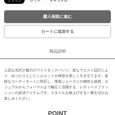
ブラック
レッド
キャラメル
購入画面に進む
カートに追加する
商品説明
上品な光沢が魅力のワイドタックパンツ。楽なウエスト設計によ
り、ゆったりとしたシルエットが体型を美しく引き立てます。多
様なコーディネートに対応し、厚底シューズとの相性も抜群。カ
ジュアルからフォーマルまで幅広く活躍する、レディースファッ
ションの必須アイテムです。スタイルを格上げする一着をぜひお
楽しみください。
POINT