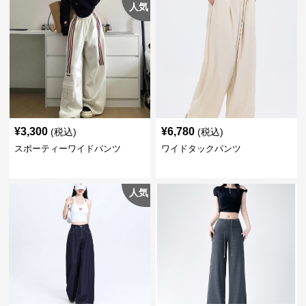
人気
¥
3,300
¥
6,780
(税込)
(税込)
スポーティーワイドパンツ
ワイドタックパンツ
人気