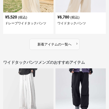
¥
5,520
¥
6,780
(税込)
(税込)
ドレープワイドタックパンツ
ワイドタックパンツ
›
新着アイテムの一覧へ
ワイドタックパンツメンズのおすすめアイテム