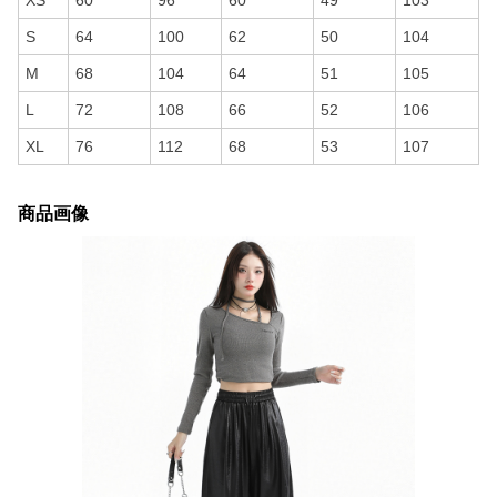
XS
60
96
60
49
103
S
64
100
62
50
104
M
68
104
64
51
105
L
72
108
66
52
106
XL
76
112
68
53
107
商品画像