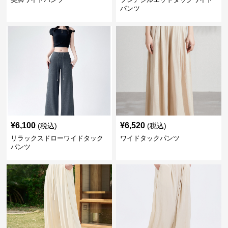
パンツ
¥
6,100
¥
6,520
(税込)
(税込)
リラックスドローワイドタック
ワイドタックパンツ
パンツ