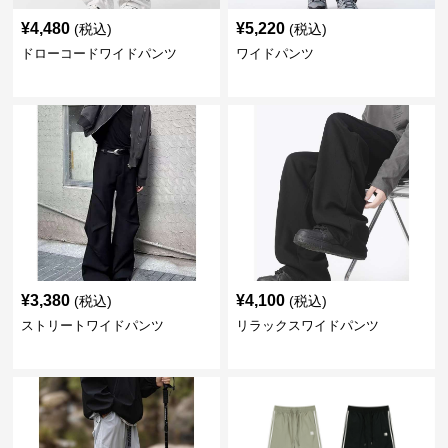
¥
4,480
¥
5,220
(税込)
(税込)
ドローコードワイドパンツ
ワイドパンツ
¥
3,380
¥
4,100
(税込)
(税込)
ストリートワイドパンツ
リラックスワイドパンツ