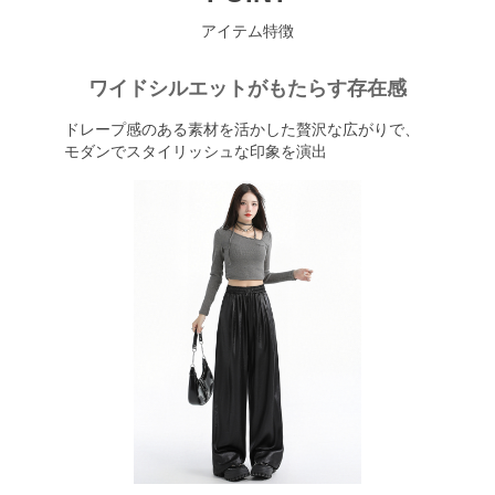
アイテム特徴
ワイドシルエットがもたらす存在感
ドレープ感のある素材を活かした贅沢な広がりで、
モダンでスタイリッシュな印象を演出