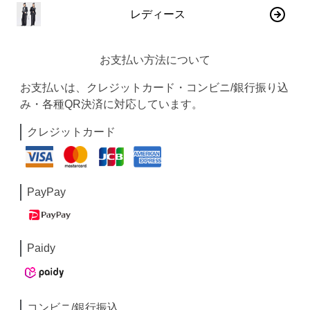
レディース
お支払い方法について
お支払いは、クレジットカード・コンビニ/銀行振り込
み・各種QR決済に対応しています。
クレジットカード
PayPay
Paidy
コンビニ/銀行振込