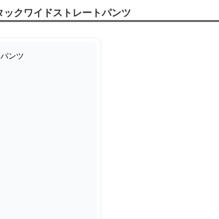
タックワイドストレートパンツ