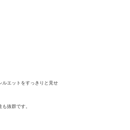
シルエットをすっきりと見せ
性も抜群です。