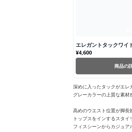
エレガントタックワイ
¥
4,600
商品の
深めに入ったタックがエレ
グレーカラーの上質な素材
高めのウエスト位置が脚長
トップスをインするスタイ
フィスシーンからカジュア