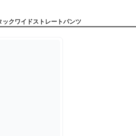
タックワイドストレートパンツ