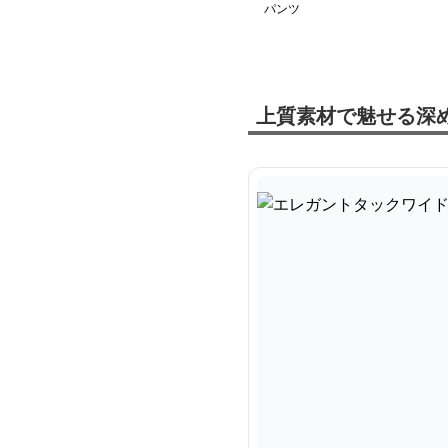
パンツ
上質素材で魅せる深