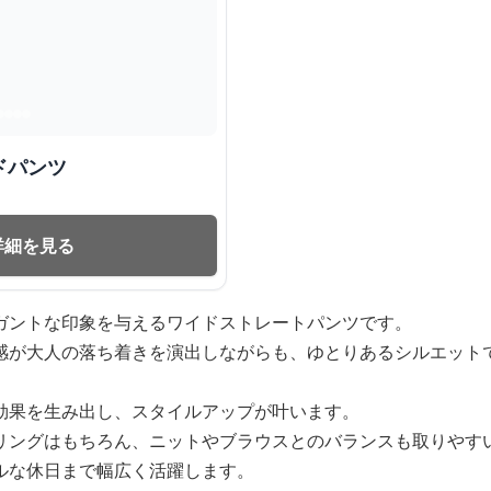
ドパンツ
詳細を見る
ガントな印象を与えるワイドストレートパンツです。
感が大人の落ち着きを演出しながらも、ゆとりあるシルエット
効果を生み出し、スタイルアップが叶います。
リングはもちろん、ニットやブラウスとのバランスも取りやす
ルな休日まで幅広く活躍します。