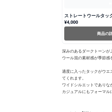
ストレートウールタッ
¥
4,000
商品の
深みのあるダークトーンが
ウール混の素材感が季節感
適度に入ったタックがウエ
てくれます。
ワイドシルエットでありな
カジュアルにもフォーマル