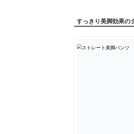
すっきり美脚効果の