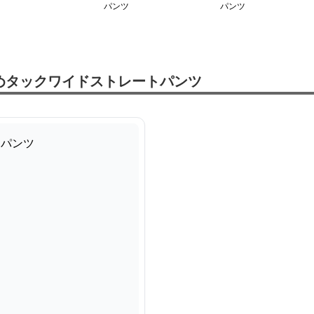
パンツ
パンツ
めタックワイドストレートパンツ