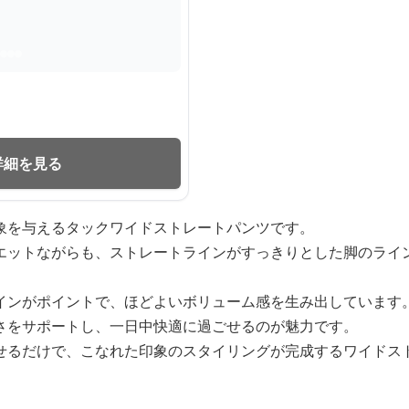
詳細を見る
象を与えるタックワイドストレートパンツです。
エットながらも、ストレートラインがすっきりとした脚のライ
インがポイントで、ほどよいボリューム感を生み出しています
さをサポートし、一日中快適に過ごせるのが魅力です。
せるだけで、こなれた印象のスタイリングが完成するワイドス