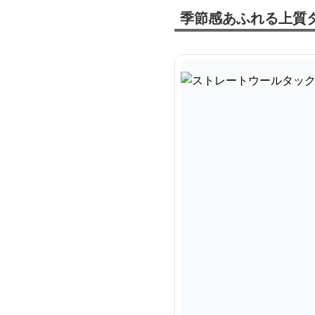
季節感あふれる上質