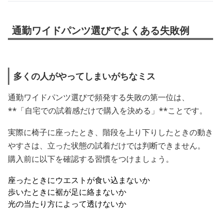
通勤ワイドパンツ選びでよくある失敗例
多くの人がやってしまいがちなミス
通勤ワイドパンツ選びで頻発する失敗の第一位は、
**「自宅での試着感だけで購入を決める」**ことです。
実際に椅子に座ったとき、階段を上り下りしたときの動き
やすさは、立った状態の試着だけでは判断できません。
購入前に以下を確認する習慣をつけましょう。
座ったときにウエストが食い込まないか
歩いたときに裾が足に絡まないか
光の当たり方によって透けないか