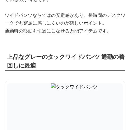
ワイドパンツならではの安定感があり、長時間のデスクワ
ークでも窮屈に感じにくいのが嬉しいポイント。
通勤時の移動も快適にこなせる万能アイテムです。
上品なグレーのタックワイドパンツ 通勤の着
回しに最適