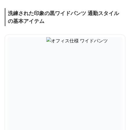
洗練された印象の黒ワイドパンツ 通勤スタイル
の基本アイテム