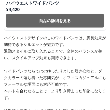
ハイウエストワイドパンツ
¥
4,420
商品の詳細を見る
ハイウエストデザインのこのワイドパンツは、脚長効果が
期待できるシルエットが魅力です。
通勤スタイルに取り入れることで、全体のバランスが整
い、スタイルアップ効果も期待できます。
ワイドパンツならではのゆったりとした履き心地と、ダー
クカラーの落ち着いた雰囲気が、オフィスカジュアルにも
フォーマルな場面にも対応可能です。
ベルトを合わせることで、より引き締まった印象になりま
す。