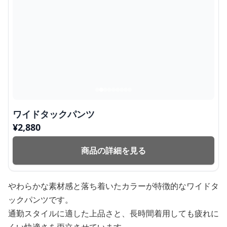
ワイドタックパンツ
¥
2,880
商品の詳細を見る
やわらかな素材感と落ち着いたカラーが特徴的なワイドタ
ックパンツです。
通勤スタイルに適した上品さと、長時間着用しても疲れに