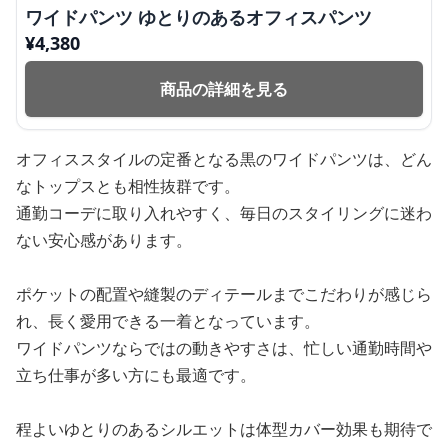
ワイドパンツ ゆとりのあるオフィスパンツ
¥
4,380
商品の詳細を見る
オフィススタイルの定番となる黒のワイドパンツは、どん
なトップスとも相性抜群です。
通勤コーデに取り入れやすく、毎日のスタイリングに迷わ
ない安心感があります。
ポケットの配置や縫製のディテールまでこだわりが感じら
れ、長く愛用できる一着となっています。
ワイドパンツならではの動きやすさは、忙しい通勤時間や
立ち仕事が多い方にも最適です。
程よいゆとりのあるシルエットは体型カバー効果も期待で