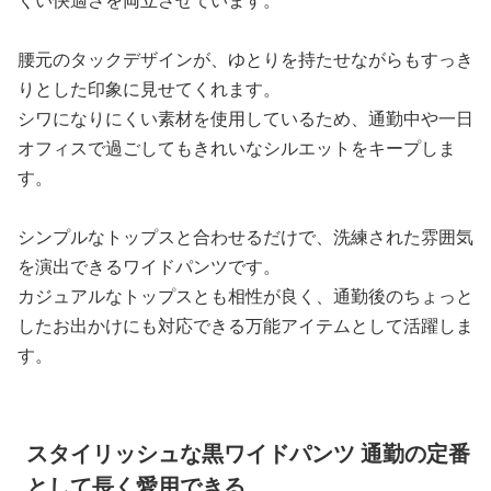
くい快適さを両立させています。
腰元のタックデザインが、ゆとりを持たせながらもすっき
りとした印象に見せてくれます。
シワになりにくい素材を使用しているため、通勤中や一日
オフィスで過ごしてもきれいなシルエットをキープしま
す。
シンプルなトップスと合わせるだけで、洗練された雰囲気
を演出できるワイドパンツです。
カジュアルなトップスとも相性が良く、通勤後のちょっと
したお出かけにも対応できる万能アイテムとして活躍しま
す。
スタイリッシュな黒ワイドパンツ 通勤の定番
として長く愛用できる