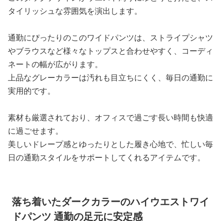
タイリッシュな雰囲気を演出します。
通勤にぴったりのこのワイドパンツは、ストライプシャツ
やブラウスなど様々なトップスと合わせやすく、コーディ
ネートの幅が広がります。
上品なグレーカラーは汚れも目立ちにくく、毎日の通勤に
実用的です。
素材も厳選されており、オフィスで過ごす長い時間も快適
に過ごせます。
美しいドレープ感とゆったりとした履き心地で、忙しい毎
日の通勤スタイルをサポートしてくれるアイテムです。
落ち着いたダークカラーのハイウエストワイ
ドパンツ 通勤の足元に安定感