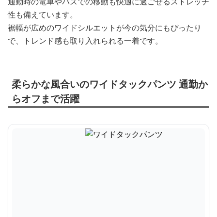
通勤時の電車やバスでの移動も快適に過ごせるストレッチ
性も備えています。
裾幅が広めのワイドシルエットが今の気分にもぴったり
で、トレンド感も取り入れられる一着です。
柔らかな風合いのワイドタックパンツ 通勤か
らオフまで活躍