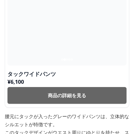
タックワイドパンツ
¥
6,100
商品の詳細を見る
腰元にタックが入ったグレーのワイドパンツは、立体的な
シルエットが特徴です。
このタックデザインがウエスト周りにゆとりを持たせ、ス