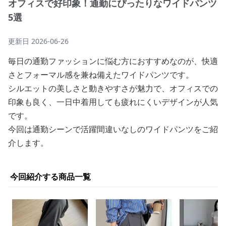
オフィスで好印象！通勤にぴったりなワイドパンツ
5選
更新日
2026-06-26
毎日の通勤ファッションに悩む方におすすめなのが、快適
さとフォーマル感を兼ね備えたワイドパンツです。
シルエットの美しさと動きやすさが魅力で、オフィスでの
印象も良く、一日中着用しても疲れにくいデザインが人気
です。
今回は通勤シーンで活躍間違いなしのワイドパンツをご紹
介します。
今回紹介する商品一覧