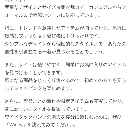
豊富なデザインとサイズ展開が魅力で、カジュアルからフ
ォーマルまで幅広いシーンに対応しています。
特に、トレンドを意識したアイテムが揃っており、流行に
敏感なファッション愛好者にもぴったりです。
シンプルなデザインから個性的なスタイルまで、あなたの
個性を引き立てる一着が見つかることでしょう。
また、サイトは使いやすく、簡単にお気に入りのアイテム
を見つけることができます。
気になる商品をじっくり選べるので、初めての方でも安心
してショッピングを楽しめます。
さらに、季節ごとの新作や限定アイテムも充実しており、
常に新しいスタイルを提案しています。
ワイドタックパンツの魅力を存分に楽しむために、ぜひ
「Widey」を訪れてみてください。