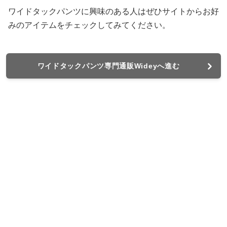
ワイドタックパンツに興味のある人はぜひサイトからお好
みのアイテムをチェックしてみてください。
ワイドタックパンツ専門通販Wideyへ進む