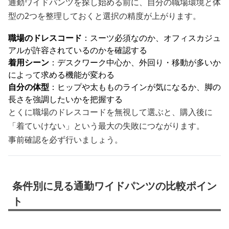
通勤ワイドパンツを探し始める前に、自分の職場環境と体
型の2つを整理しておくと選択の精度が上がります。
職場のドレスコード
：スーツ必須なのか、オフィスカジュ
アルが許容されているのかを確認する
着用シーン
：デスクワーク中心か、外回り・移動が多いか
によって求める機能が変わる
自分の体型
：ヒップや太もものラインが気になるか、脚の
長さを強調したいかを把握する
とくに職場のドレスコードを無視して選ぶと、購入後に
「着ていけない」という最大の失敗につながります。
事前確認を必ず行いましょう。
条件別に見る通勤ワイドパンツの比較ポイン
ト