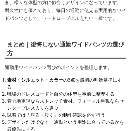
き、様々な体型の方に似合うデザインになっています。
耐久性にも優れており、毎日の通勤に使える実用的なワイ
ドパンツとして、ワードローブに加えたい一着です。
まとめ｜後悔しない通勤ワイドパンツの選び
方
通勤用ワイドパンツ選びのポイントを整理します。
素材・シルエット・カラー
の3点を最初の判断基準にす
る
職場のドレスコードと自分の体型を事前に整理する
着心地重視ならストレッチ素材、フォーマル重視ならセ
ンタープレス入りを選ぶ
試着では「座る・歩く」の動作確認を必ず行う
デザインだけでなく、通勤という用途に合っているかを
最優先にする