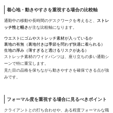
着心地・動きやすさを重視する場合の比較軸
通勤中の移動や長時間のデスクワークを考えると、
ストレ
ッチ性と軽さ
が主な比較軸になります。
ウエストにゴムやストレッチ素材が入っているか
裏地の有無（裏地付きは季節を問わず快適に着られる）
生地の厚み（薄すぎると透けるリスクがある）
ストレッチ素材のワイドパンツは、座り立ちの多い通勤シ
ーンで特に重宝します。
見た目の品格を保ちながら動きやすさを確保できる点が強
みです。
フォーマル度を重視する場合に見るべきポイント
クライアントとの打ち合わせや、ある程度フォーマルな職