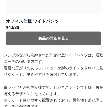
オフィス仕様 ワイドパンツ
¥
4,680
商品の詳細を見る
シンプルながら洗練された印象の黒ワイドパンツは、通勤
コーデの強い味方です。
適度な広がりのあるシルエットが脚のラインをきれいに見
せながらも、動きやすさを確保しています。
白シャツとの相性が抜群で、ビジネスシーンでも好印象を
与えるデザインになっています。
ポケットも使いやすく配置されており、機能性も兼ね備え
ているのが特徴です。