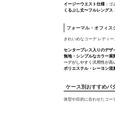
イージーウエスト仕様
：ゴ
くるぶし丈〜フルレングス
フォーマル・オフィス
きれいめなコーデ レディ
センタープレス入りのデザ
無地・シンプルなカラー展
ーデがしやすく汎用性が高
ポリエステル・レーヨン混
ケース別おすすめパタ
体型や目的に合わせたコー