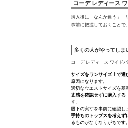
コーデ レディース 
購入後に「なんか違う」「
事前に把握しておくことで
多くの人がやってしま
コーデ レディース ワイド
サイズをワンサイズ上で選
原因になります。
適切なウエストサイズを基
丈感を確認せずに購入する
す。
股下の実寸を事前に確認し
手持ちのトップスを考えず
るものがなくなりがちです