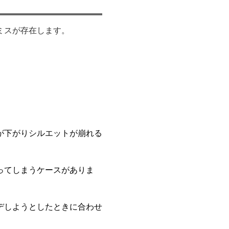
ミスが存在します。
が下がりシルエットが崩れる
ってしまうケースがありま
デしようとしたときに合わせ