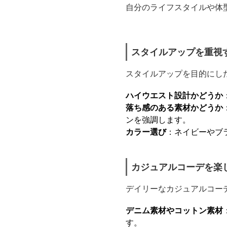
自分のライフスタイルや体
スタイルアップを重視
スタイルアップを目的にし
ハイウエスト設計かどうか
落ち感のある素材かどうか
ンを強調します。
カラー選び
：ネイビーやブ
カジュアルコーデを楽
デイリーなカジュアルコー
デニム素材やコットン素材
す。