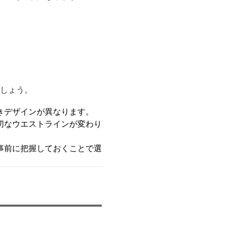
ましょう。
きデザインが異なります。
切なウエストラインが変わり
事前に把握しておくことで選