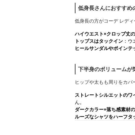
低身長さんにおすすめ
低身長の方がコーデ レデ
ハイウエスト×クロップ丈
トップスはタックイン
：ウ
ヒールサンダルやポインテ
下半身のボリュームが
ヒップや太もも周りをカバ
ストレートシルエットのワ
ん。
ダークカラー×落ち感素材
ルーズなシャツをハーフタ