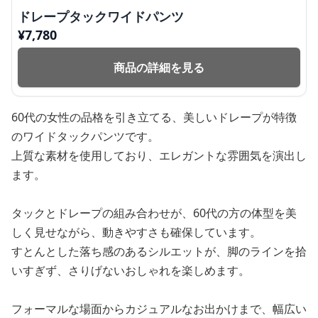
ドレープタックワイドパンツ
¥
7,780
商品の詳細を見る
60代の女性の品格を引き立てる、美しいドレープが特徴
のワイドタックパンツです。
上質な素材を使用しており、エレガントな雰囲気を演出し
ます。
タックとドレープの組み合わせが、60代の方の体型を美
しく見せながら、動きやすさも確保しています。
すとんとした落ち感のあるシルエットが、脚のラインを拾
いすぎず、さりげないおしゃれを楽しめます。
フォーマルな場面からカジュアルなお出かけまで、幅広い