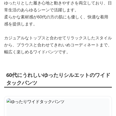
ゆったりとした履き心地と動きやすさを両立しており、日
常生活のあらゆるシーンで活躍します。
柔らかな素材感が60代の方の肌にも優しく、快適な着用
感を提供します。
カジュアルなトップスと合わせてリラックスしたスタイル
から、ブラウスと合わせてきれいめコーディネートまで、
幅広く楽しめるワイドパンツです。
60代にうれしいゆったりシルエットのワイド
タックパンツ