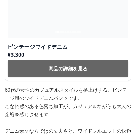
ビンテージワイドデニム
¥
3,300
商品の詳細を見る
60代の女性のカジュアルスタイルを格上げする、ビンテ
ージ風のワイドデニムパンツです。
こなれ感のある色落ち加工が、カジュアルながらも大人の
余裕を感じさせます。
デニム素材ならではの丈夫さと、ワイドシルエットの快適