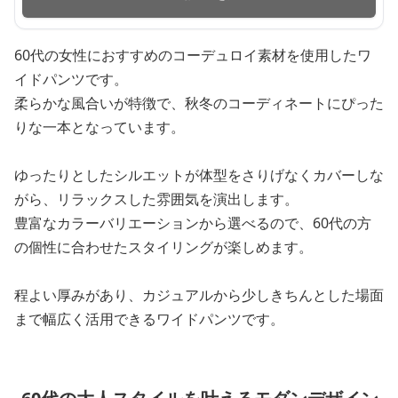
60代の女性におすすめのコーデュロイ素材を使用したワ
イドパンツです。
柔らかな風合いが特徴で、秋冬のコーディネートにぴった
りな一本となっています。
ゆったりとしたシルエットが体型をさりげなくカバーしな
がら、リラックスした雰囲気を演出します。
豊富なカラーバリエーションから選べるので、60代の方
の個性に合わせたスタイリングが楽しめます。
程よい厚みがあり、カジュアルから少しきちんとした場面
まで幅広く活用できるワイドパンツです。