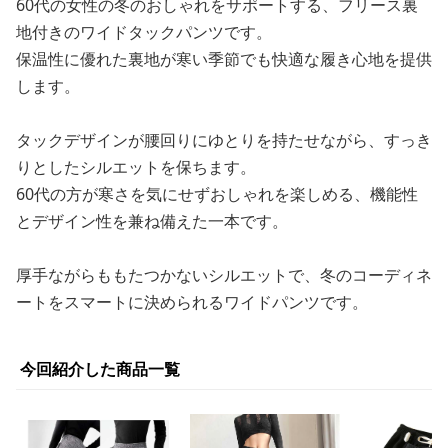
60代の女性の冬のおしゃれをサポートする、フリース裏
地付きのワイドタックパンツです。
保温性に優れた裏地が寒い季節でも快適な履き心地を提供
します。
タックデザインが腰回りにゆとりを持たせながら、すっき
りとしたシルエットを保ちます。
60代の方が寒さを気にせずおしゃれを楽しめる、機能性
とデザイン性を兼ね備えた一本です。
厚手ながらももたつかないシルエットで、冬のコーディネ
ートをスマートに決められるワイドパンツです。
今回紹介した商品一覧