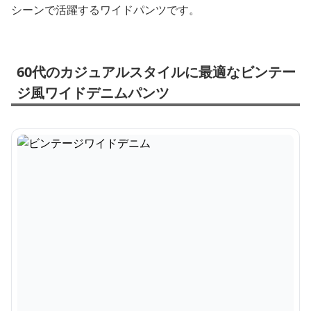
シーンで活躍するワイドパンツです。
60代のカジュアルスタイルに最適なビンテー
ジ風ワイドデニムパンツ