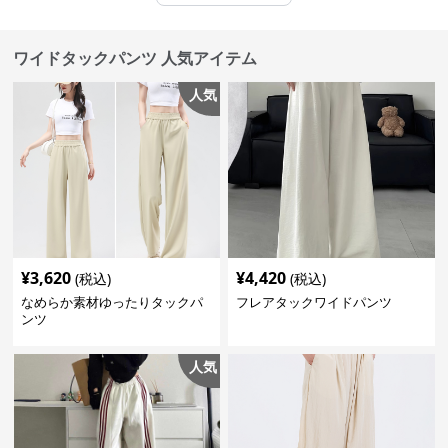
ワイドタックパンツ 人気アイテム
人気
¥
3,620
¥
4,420
(税込)
(税込)
なめらか素材ゆったりタックパ
フレアタックワイドパンツ
ンツ
人気