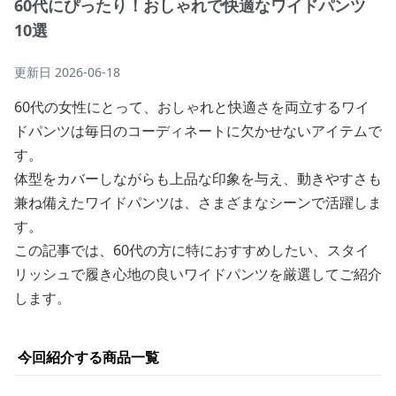
60代にぴったり！おしゃれで快適なワイドパンツ
10選
更新日
2026-06-18
60代の女性にとって、おしゃれと快適さを両立するワイ
ドパンツは毎日のコーディネートに欠かせないアイテムで
す。
体型をカバーしながらも上品な印象を与え、動きやすさも
兼ね備えたワイドパンツは、さまざまなシーンで活躍しま
す。
この記事では、60代の方に特におすすめしたい、スタイ
リッシュで履き心地の良いワイドパンツを厳選してご紹介
します。
今回紹介する商品一覧