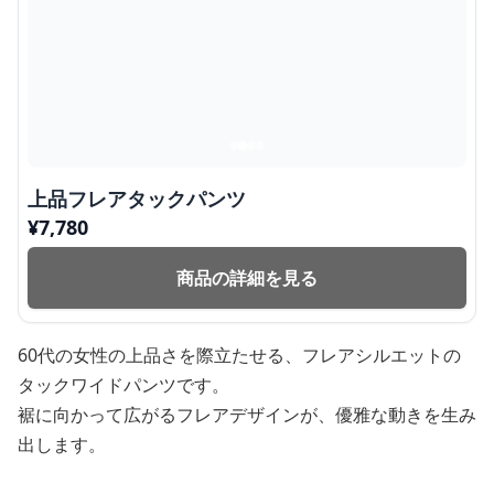
上品フレアタックパンツ
¥
7,780
商品の詳細を見る
60代の女性の上品さを際立たせる、フレアシルエットの
タックワイドパンツです。
裾に向かって広がるフレアデザインが、優雅な動きを生み
出します。