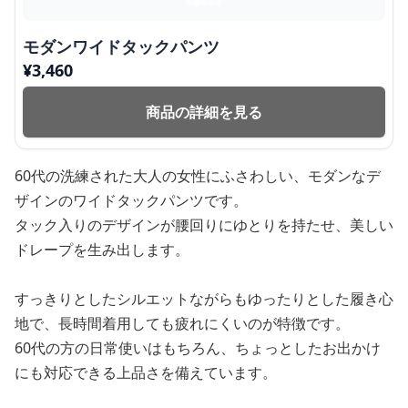
モダンワイドタックパンツ
¥
3,460
商品の詳細を見る
60代の洗練された大人の女性にふさわしい、モダンなデ
ザインのワイドタックパンツです。
タック入りのデザインが腰回りにゆとりを持たせ、美しい
ドレープを生み出します。
すっきりとしたシルエットながらもゆったりとした履き心
地で、長時間着用しても疲れにくいのが特徴です。
60代の方の日常使いはもちろん、ちょっとしたお出かけ
にも対応できる上品さを備えています。