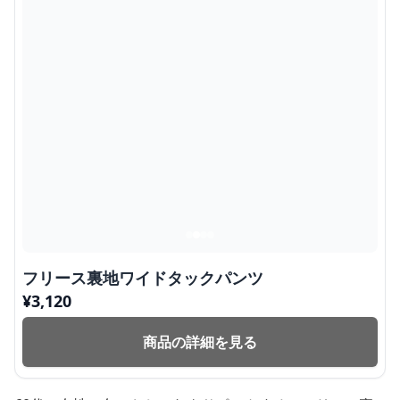
フリース裏地ワイドタックパンツ
¥
3,120
商品の詳細を見る