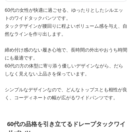
60代の女性が快適に過ごせる、ゆったりとしたシルエッ
トのワイドタックパンツです。
タックデザインが腰回りに程よいボリューム感を与え、自
然なラインを作り出します。
締め付け感のない履き心地で、長時間の外出やおうち時間
にも最適です。
60代の方の体型に寄り添う優しいデザインながら、だら
しなく見えない上品さを保っています。
シンプルなデザインなので、どんなトップスとも相性が良
く、コーディネートの幅が広がるワイドパンツです。
60代の品格を引き立てるドレープタックワイ