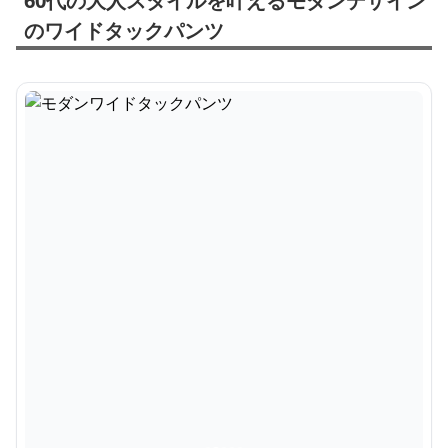
60代の大人スタイルを叶えるモダンデザイン
のワイドタックパンツ