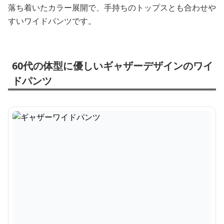
落ち着いたカラー展開で、手持ちのトップスとも合わせや
すいワイドパンツです。
60代の体型に優しいギャザーデザインのワイ
ドパンツ