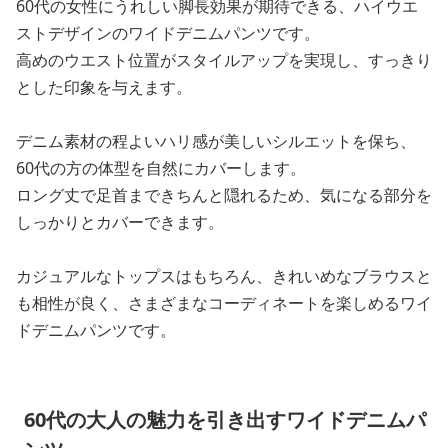
60代の女性にうれしい脚長効果が期待できる、ハイウエ
ストデザインのワイドデニムパンツです。
高めのウエスト位置がスタイルアップを実現し、すっきり
とした印象を与えます。
デニム素材の程よいハリ感が美しいシルエットを保ち、
60代の方の体型を自然にカバーします。
ロング丈で足首まできちんと隠れるため、気になる部分を
しっかりとカバーできます。
カジュアルなトップスはもちろん、きれいめなブラウスと
も相性が良く、さまざまなコーディネートを楽しめるワイ
ドデニムパンツです。
60代の大人の魅力を引き出すワイドデニムパ