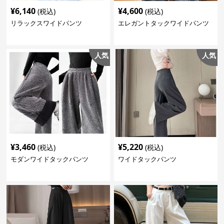
¥
6,140
¥
4,600
(税込)
(税込)
リラックスワイドパンツ
エレガントタックワイドパンツ
人気
人気
¥
3,460
¥
5,220
(税込)
(税込)
モダンワイドタックパンツ
ワイドタックパンツ