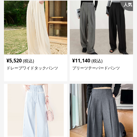
人気
¥
5,520
¥
11,140
(税込)
(税込)
ドレープワイドタックパンツ
プリーツテーパードパンツ