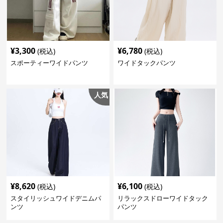
¥
3,300
¥
6,780
(税込)
(税込)
スポーティーワイドパンツ
ワイドタックパンツ
人気
¥
8,620
¥
6,100
(税込)
(税込)
スタイリッシュワイドデニムパ
リラックスドローワイドタック
ンツ
パンツ