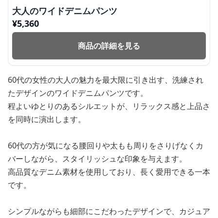
大人のワイドデニムパンツ
¥
5,360
商品の詳細を見る
60代の女性の大人の魅力を最大限に引き出す、洗練され
たデザインのワイドデニムパンツです。
程よいゆとりのあるシルエットが、リラックス感と上品さ
を同時に演出します。
60代の方が気になる腰回りや太もも周りをさりげなくカ
バーしながら、スタイリッシュな印象を与えます。
高品質なデニム素材を使用しており、長く愛用できる一本
です。
シンプルながらも細部にこだわったデザインで、カジュア