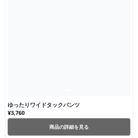
ゆったりワイドタックパンツ
¥
3,760
商品の詳細を見る