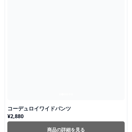
コーデュロイワイドパンツ
¥
2,880
商品の詳細を見る