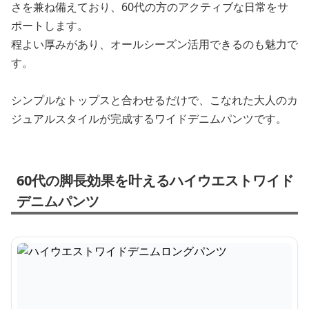
さを兼ね備えており、60代の方のアクティブな日常をサ
ポートします。
程よい厚みがあり、オールシーズン活用できるのも魅力で
す。
シンプルなトップスと合わせるだけで、こなれた大人のカ
ジュアルスタイルが完成するワイドデニムパンツです。
60代の脚長効果を叶えるハイウエストワイド
デニムパンツ